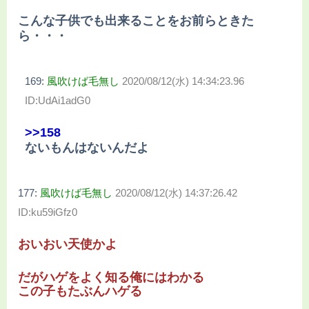
こんな子供でも出来ることをお前らときた
ら・・・
169:
風吹けば毛無し
2020/08/12(水) 14:34:23.96
ID:UdAi1adG0
>>158
ないもんはないんだよ
177:
風吹けば毛無し
2020/08/12(水) 14:37:26.42
ID:ku59iGfz0
おいおい天使かよ
だがハゲをよく知る俺にはわかる
この子もたぶんハゲる