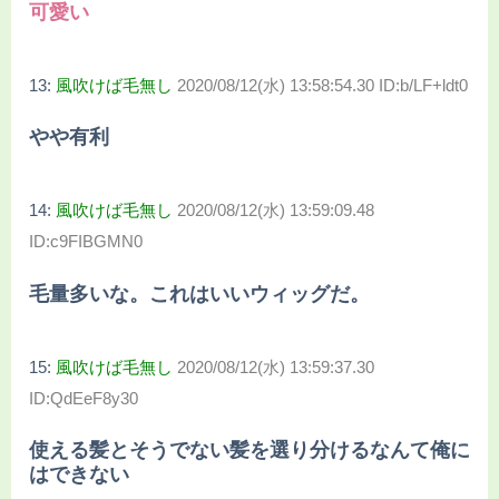
可愛い
13:
風吹けば毛無し
2020/08/12(水) 13:58:54.30 ID:b/LF+ldt0
やや有利
14:
風吹けば毛無し
2020/08/12(水) 13:59:09.48
ID:c9FIBGMN0
毛量多いな。これはいいウィッグだ。
15:
風吹けば毛無し
2020/08/12(水) 13:59:37.30
ID:QdEeF8y30
使える髪とそうでない髪を選り分けるなんて俺に
はできない