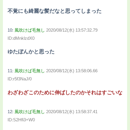
不覚にも綺麗な髪だなと思ってしまった
10:
風吹けば毛無し
2020/08/12(水) 13:57:32.79
ID:dMnklzdX0
ゆたぼんかと思った
11:
風吹けば毛無し
2020/08/12(水) 13:58:06.66
ID:r5f3NaJ/0
わざわざこのために伸ばしたのかそれはすごいな
12:
風吹けば毛無し
2020/08/12(水) 13:58:37.41
ID:S2Hfi3+W0