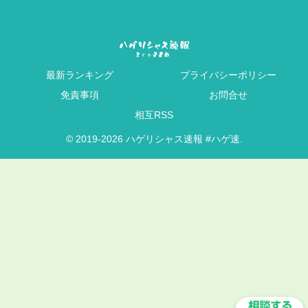
最新ランキング
プライバシーポリシー
免責事項
お問合せ
相互RSS
© 2019-2026 ハゲリシャス速報 #ハゲ速.