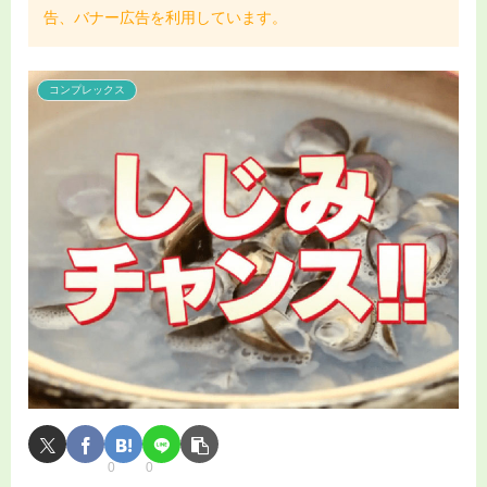
告、バナー広告を利用しています。
コンプレックス
0
0