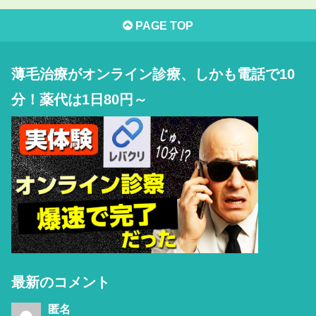
PAGE TOP
薄毛治療がオンライン診療、しかも電話で10
分！薬代は1日80円～
最新のコメント
匿名