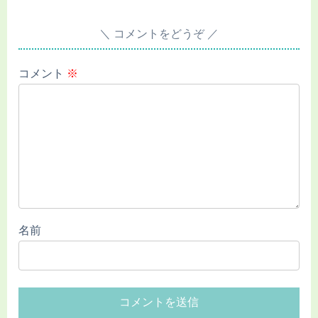
コメントをどうぞ
コメント
※
名前