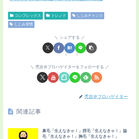
コンプレックス
トレンド
しじみチャンス
しじみ習慣
シェアする
0
0
禿吉＠プロハゲイターをフォローする
禿吉＠プロハゲイター
関連記事
鼻毛「生えなきゃ！」脛毛「生えなきゃ！」脇
毛「生えなきゃ！」胸毛「生えなきゃ！」