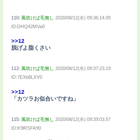
110:
風吹けば毛無し
2020/08/12(水) 09:36:14.09
ID:DHQ42MVa0
>>12
脱げよ脂くさい
112:
風吹けば毛無し
2020/08/12(水) 09:37:23.19
ID:7EXb8LXV0
>>12
「カツラお似合いですね」
115:
風吹けば毛無し
2020/08/12(水) 09:39:03.57
ID:K9lRSFA90