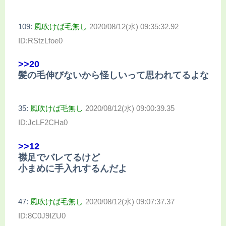
109:
風吹けば毛無し
2020/08/12(水) 09:35:32.92
ID:RStzLfoe0
>>20
髪の毛伸びないから怪しいって思われてるよな
35:
風吹けば毛無し
2020/08/12(水) 09:00:39.35
ID:JcLF2CHa0
>>12
襟足でバレてるけど
小まめに手入れするんだよ
47:
風吹けば毛無し
2020/08/12(水) 09:07:37.37
ID:8C0J9IZU0