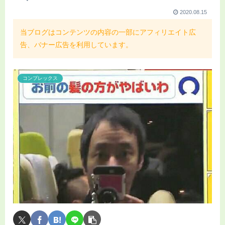
2020.08.15
当ブログはコンテンツの内容の一部にアフィリエイト広
告、バナー広告を利用しています。
コンプレックス