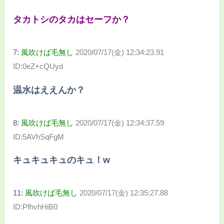
タカトシのタカはセーフか？
7:
風吹けば毛無し
2020/07/17(金) 12:34:23.91
ID:0eZ+cQUyd
温水はええんか？
8:
風吹けば毛無し
2020/07/17(金) 12:34:37.59
ID:5AVhSqFgM
キュキュキュのキュ！w
11:
風吹けば毛無し
2020/07/17(金) 12:35:27.88
ID:PfhvhHiB0