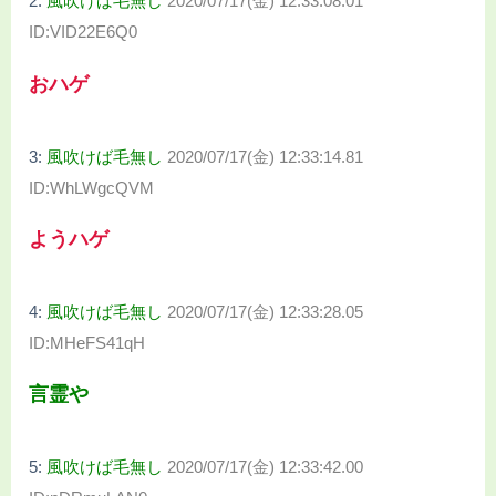
2:
風吹けば毛無し
2020/07/17(金) 12:33:08.01
ID:VID22E6Q0
おハゲ
3:
風吹けば毛無し
2020/07/17(金) 12:33:14.81
ID:WhLWgcQVM
ようハゲ
4:
風吹けば毛無し
2020/07/17(金) 12:33:28.05
ID:MHeFS41qH
言霊や
5:
風吹けば毛無し
2020/07/17(金) 12:33:42.00