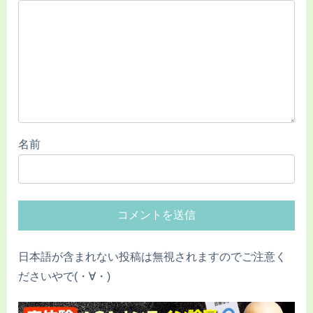
名前
日本語が含まれない投稿は無視されますのでご注意く
ださいやで(・∀・)