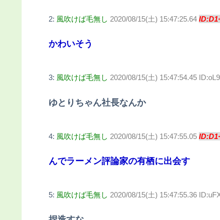
2:
風吹けば毛無し
2020/08/15(土) 15:47:25.64
ID:D1
かわいそう
3:
風吹けば毛無し
2020/08/15(土) 15:47:54.45 ID:oL
ゆとりちゃん社長なんか
4:
風吹けば毛無し
2020/08/15(土) 15:47:55.05
ID:D1
んでラーメン評論家の有栖に出会す
5:
風吹けば毛無し
2020/08/15(土) 15:47:55.36 ID:uF
捏造すな