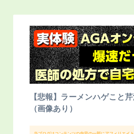
【悲報】ラーメンハゲこと芹
（画像あり）
当ブログはコンテンツの内容の一部にアフィリエイ