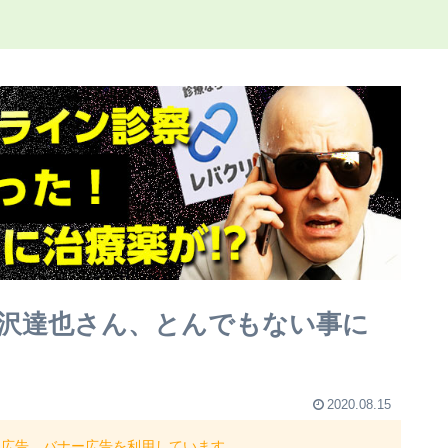
沢達也さん、とんでもない事に
2020.08.15
ト広告、バナー広告を利用しています。