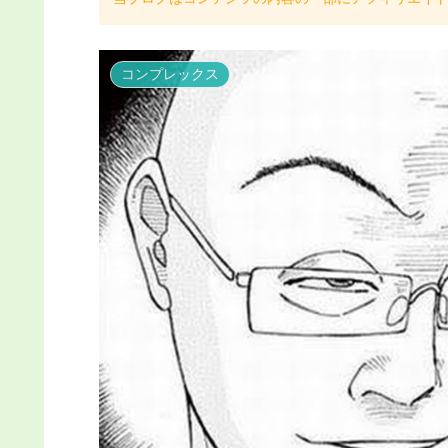
コンプレックス