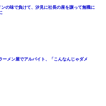
メンの味で負けて、汐見に社長の座を譲って無職に
に
ラーメン屋でアルバイト、「こんなんじゃダメ