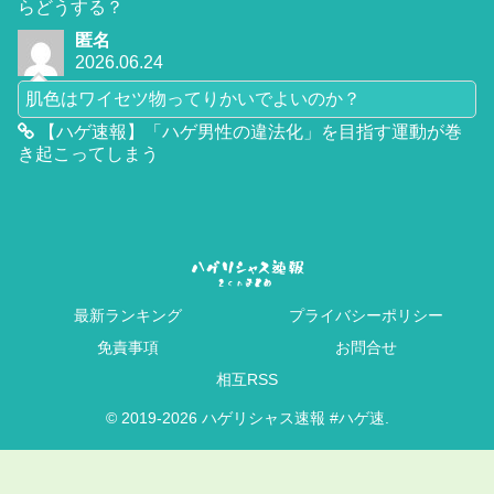
らどうする？
匿名
2026.06.24
肌色はワイセツ物ってりかいでよいのか？
【ハゲ速報】「ハゲ男性の違法化」を目指す運動が巻
き起こってしまう
最新ランキング
プライバシーポリシー
免責事項
お問合せ
相互RSS
© 2019-2026 ハゲリシャス速報 #ハゲ速.