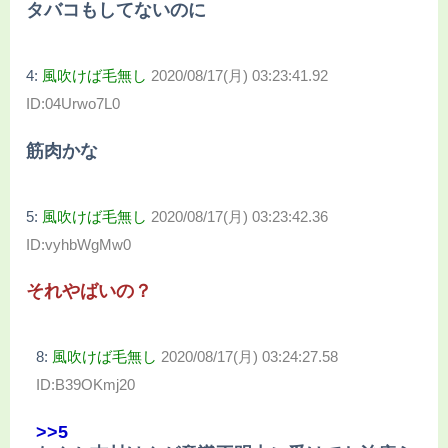
タバコもしてないのに
4:
風吹けば毛無し
2020/08/17(月) 03:23:41.92
ID:04Urwo7L0
筋肉かな
5:
風吹けば毛無し
2020/08/17(月) 03:23:42.36
ID:vyhbWgMw0
それやばいの？
8:
風吹けば毛無し
2020/08/17(月) 03:24:27.58
ID:B39OKmj20
>>5