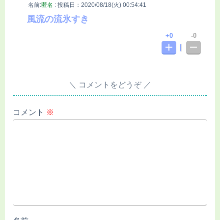
名前:
匿名
:
投稿日：2020/08/18(火) 00:54:41
風流の流氷すき
0
0
コメントをどうぞ
コメント
※