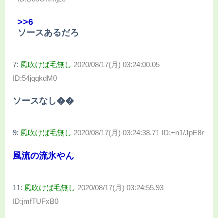
>>6
ソースあるだろ
7:
風吹けば毛無し
2020/08/17(月) 03:24:00.05
ID:54jqqkdM0
ソースなし��
9:
風吹けば毛無し
2020/08/17(月) 03:24:38.71 ID:+n1/JpE8r
風流の流氷やん
11:
風吹けば毛無し
2020/08/17(月) 03:24:55.93
ID:jmfTUFxB0