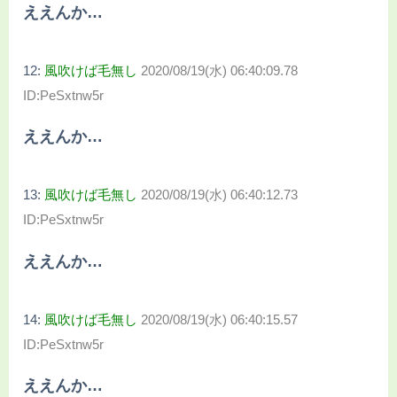
ええんか…
12:
風吹けば毛無し
2020/08/19(水) 06:40:09.78
ID:PeSxtnw5r
ええんか…
13:
風吹けば毛無し
2020/08/19(水) 06:40:12.73
ID:PeSxtnw5r
ええんか…
14:
風吹けば毛無し
2020/08/19(水) 06:40:15.57
ID:PeSxtnw5r
ええんか…