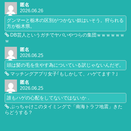
匿名
2026.06.26
グンマーと栃木の区別がつかない奴はいそう。狩られる
方が栃木県。
DB芸人というガチでヤバいやつらの集団ｗｗｗｗｗｗ
ｗ
匿名
2026.06.25
頭は髪の毛を生やす為についている訳じゃないんだぞ。
マッチングアプリ女子｢もしかして、ハゲてます？｣
匿名
2026.06.25
誰もハゲの心配をしてないではないか．
ぶっちゃけこのタイミングで「南海トラフ地震」きた
らどうする？