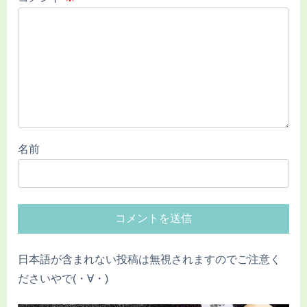
名前
日本語が含まれない投稿は無視されますのでご注意く
ださいやで(・∀・)