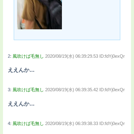
2:
風吹けば毛無し
2020/08/19(水) 06:39:29.53 ID:fdYj0exQr
ええんか…
3:
風吹けば毛無し
2020/08/19(水) 06:39:35.42 ID:fdYj0exQr
ええんか…
4:
風吹けば毛無し
2020/08/19(水) 06:39:38.33 ID:fdYj0exQr