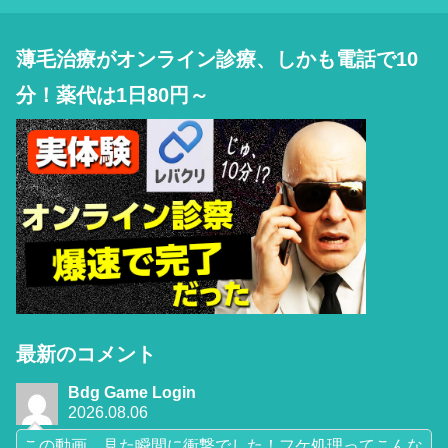
薄毛治療がオンライン診療、しかも電話で10
分！薬代は1日80円～
最新のコメント
Bdg Game Login
2026.08.06
この動画、見た瞬間に衝撃でした！フケ処理ってこんな