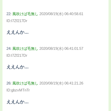
22:
風吹けば毛無し
2020/08/19(水) 06:40:58.61
ID:I7Zf217Dr
ええんか…
24:
風吹けば毛無し
2020/08/19(水) 06:41:01.57
ID:I7Zf217Dr
ええんか…
26:
風吹けば毛無し
2020/08/19(水) 06:41:21.26
ID:gbzvMTnTr
ええんか…