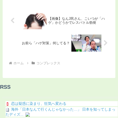
【画像】なんJ民さん、こいつが「ハ
ゲ」かどうかでレスバトル勃発
お前ら「ハゲ対策」何してる？
ホーム
コンプレックス
RSS
恋は疑惑に染まり、狂気へ変わる
海外「日本なんて行くんじゃなかった…」 日本を知ってしまっ
たディズ...