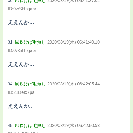
30:
風吹けば毛無し
2020/08/19(水) 06:41:37.02
ID:0wSHpgapr
ええんか…
31:
風吹けば毛無し
2020/08/19(水) 06:41:40.10
ID:0wSHpgapr
ええんか…
34:
風吹けば毛無し
2020/08/19(水) 06:42:05.44
ID:21DeIx7pa
ええんか..
45:
風吹けば毛無し
2020/08/19(水) 06:42:50.93