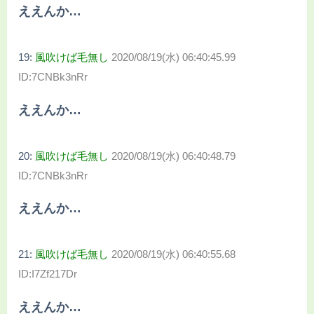
ええんか…
19:
風吹けば毛無し
2020/08/19(水) 06:40:45.99
ID:7CNBk3nRr
ええんか…
20:
風吹けば毛無し
2020/08/19(水) 06:40:48.79
ID:7CNBk3nRr
ええんか…
21:
風吹けば毛無し
2020/08/19(水) 06:40:55.68
ID:I7Zf217Dr
ええんか…