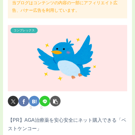
当ブログはコンテンツの内容の一部にアフィリエイト広
告、バナー広告を利用しています。
コンプレックス
0
0
【PR】AGA治療薬を安心安全にネット購入できる「ベ
ストケンコー」