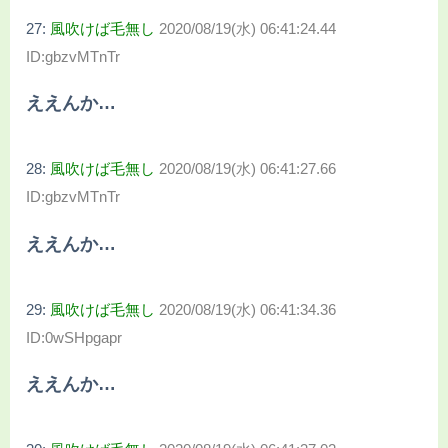
27:
風吹けば毛無し
2020/08/19(水) 06:41:24.44
ID:gbzvMTnTr
ええんか…
28:
風吹けば毛無し
2020/08/19(水) 06:41:27.66
ID:gbzvMTnTr
ええんか…
29:
風吹けば毛無し
2020/08/19(水) 06:41:34.36
ID:0wSHpgapr
ええんか…