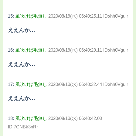
15:
風吹けば毛無し
2020/08/19(水) 06:40:25.11 ID:/hh0VguIr
ええんか…
16:
風吹けば毛無し
2020/08/19(水) 06:40:29.11 ID:/hh0VguIr
ええんか…
17:
風吹けば毛無し
2020/08/19(水) 06:40:32.44 ID:/hh0VguIr
ええんか…
18:
風吹けば毛無し
2020/08/19(水) 06:40:42.09
ID:7CNBk3nRr