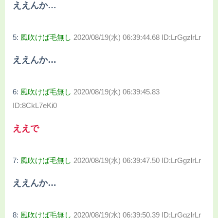
ええんか…
5:
風吹けば毛無し
2020/08/19(水) 06:39:44.68 ID:LrGgzlrLr
ええんか…
6:
風吹けば毛無し
2020/08/19(水) 06:39:45.83
ID:8CkL7eKi0
ええで
7:
風吹けば毛無し
2020/08/19(水) 06:39:47.50 ID:LrGgzlrLr
ええんか…
8:
風吹けば毛無し
2020/08/19(水) 06:39:50.39 ID:LrGgzlrLr