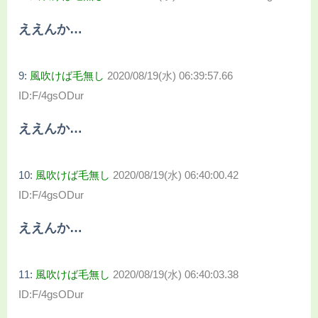
ええんか…
9:
風吹けば毛無し
2020/08/19(水) 06:39:57.66
ID:F/4gsODur
ええんか…
10:
風吹けば毛無し
2020/08/19(水) 06:40:00.42
ID:F/4gsODur
ええんか…
11:
風吹けば毛無し
2020/08/19(水) 06:40:03.38
ID:F/4gsODur