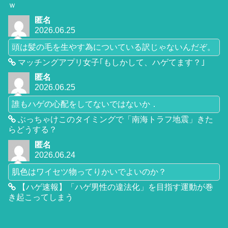
ｗ
匿名
2026.06.25
頭は髪の毛を生やす為についている訳じゃないんだぞ。
マッチングアプリ女子｢もしかして、ハゲてます？｣
匿名
2026.06.25
誰もハゲの心配をしてないではないか．
ぶっちゃけこのタイミングで「南海トラフ地震」きた
らどうする？
匿名
2026.06.24
肌色はワイセツ物ってりかいでよいのか？
【ハゲ速報】「ハゲ男性の違法化」を目指す運動が巻
き起こってしまう