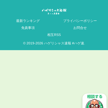
最新ランキング
プライバシーポリシー
免責事項
お問合せ
相互RSS
© 2019-2026 ハゲリシャス速報 #ハゲ速.