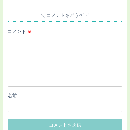
コメントをどうぞ
コメント
※
名前