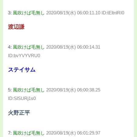
3:
風吹けば毛無し
2020/08/19(水) 06:00:11.10 ID:tEltnlRI0
渡辺謙
4:
風吹けば毛無し
2020/08/19(水) 06:00:14.31
ID:bvYVYVRU0
ステイサム
5:
風吹けば毛無し
2020/08/19(水) 06:00:38.25
ID:SlSURj1s0
火野正平
7:
風吹けば毛無し
2020/08/19(水) 06:01:29.97