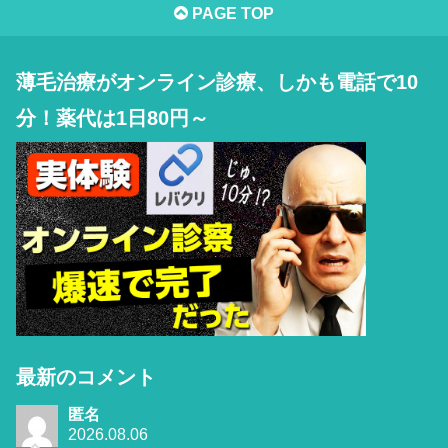
PAGE TOP
薄毛治療がオンライン診療、しかも電話で10
分！薬代は1日80円～
最新のコメント
匿名
2026.08.06