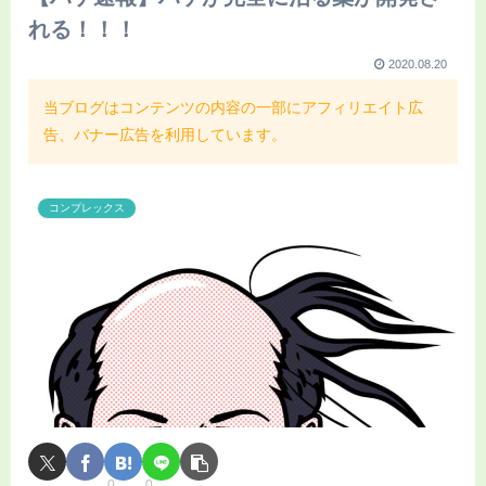
れる！！！
2020.08.20
当ブログはコンテンツの内容の一部にアフィリエイト広
告、バナー広告を利用しています。
コンプレックス
0
0