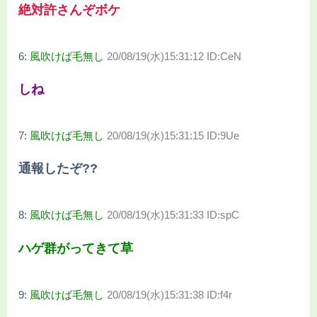
絶対許さんぞボケ
6:
風吹けば毛無し
20/08/19(水)15:31:12 ID:CeN
しね
7:
風吹けば毛無し
20/08/19(水)15:31:15 ID:9Ue
通報したぞ??
8:
風吹けば毛無し
20/08/19(水)15:31:33 ID:spC
ハゲ群がってきて草
9:
風吹けば毛無し
20/08/19(水)15:31:38 ID:f4r