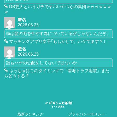
DB芸人というガチでヤバいやつらの集団ｗｗｗｗｗｗ
ｗ
匿名
2026.06.25
頭は髪の毛を生やす為についている訳じゃないんだぞ。
マッチングアプリ女子｢もしかして、ハゲてます？｣
匿名
2026.06.25
誰もハゲの心配をしてないではないか．
ぶっちゃけこのタイミングで「南海トラフ地震」きた
らどうする？
最新ランキング
プライバシーポリシー