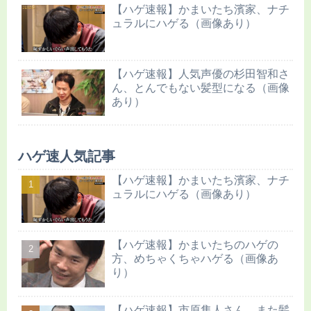
【ハゲ速報】かまいたち濱家、ナチ
ュラルにハゲる（画像あり）
【ハゲ速報】人気声優の杉田智和さ
ん、とんでもない髪型になる（画像
あり）
ハゲ速人気記事
【ハゲ速報】かまいたち濱家、ナチ
ュラルにハゲる（画像あり）
【ハゲ速報】かまいたちのハゲの
方、めちゃくちゃハゲる（画像あ
り）
【ハゲ速報】市原隼人さん、また髪