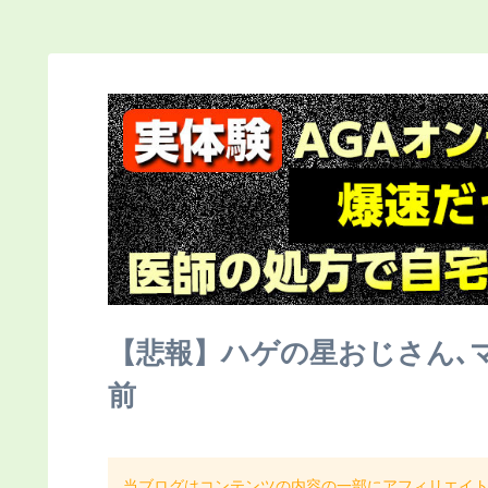
【悲報】ハゲの星おじさん､
前
当ブログはコンテンツの内容の一部にアフィリエイ