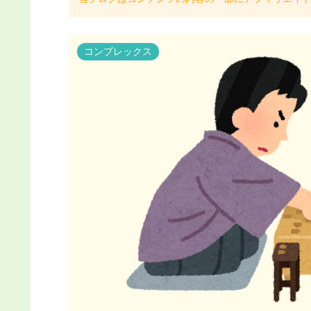
コンプレックス