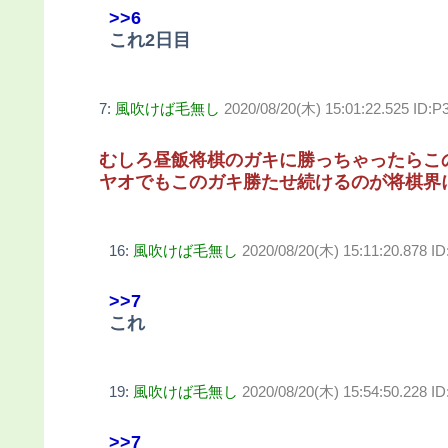
>>6
これ2日目
7:
風吹けば毛無し
2020/08/20(木) 15:01:22.525 ID:
むしろ昼飯将棋のガキに勝っちゃったらこ
ヤオでもこのガキ勝たせ続けるのが将棋界
16:
風吹けば毛無し
2020/08/20(木) 15:11:20.878 
>>7
これ
19:
風吹けば毛無し
2020/08/20(木) 15:54:50.228 
>>7