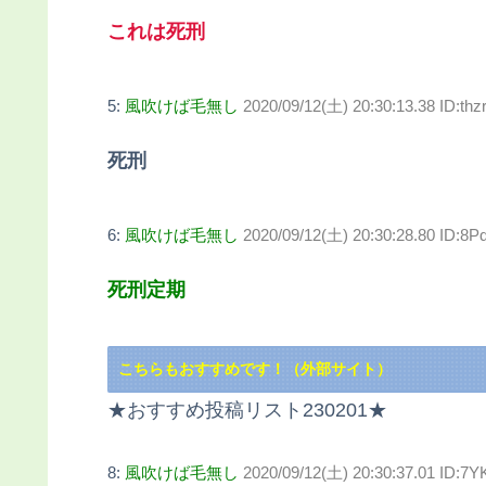
これは死刑
5:
風吹けば毛無し
2020/09/12(土) 20:30:13.38 ID:thz
死刑
6:
風吹けば毛無し
2020/09/12(土) 20:30:28.80 ID:8
死刑定期
こちらもおすすめです！（外部サイト）
★おすすめ投稿リスト230201★
8:
風吹けば毛無し
2020/09/12(土) 20:30:37.01 ID:7