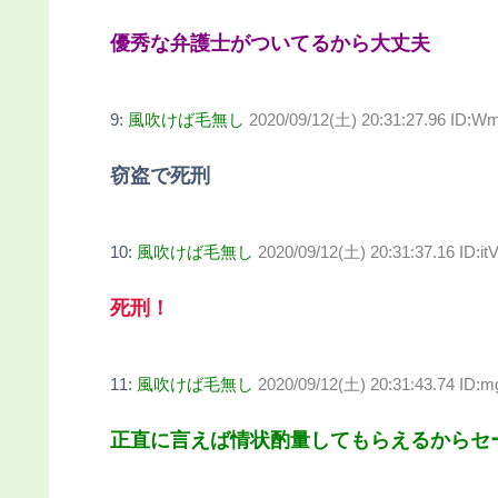
優秀な弁護士がついてるから大丈夫
9:
風吹けば毛無し
2020/09/12(土) 20:31:27.96 ID:
窃盗で死刑
10:
風吹けば毛無し
2020/09/12(土) 20:31:37.16 ID:
死刑！
11:
風吹けば毛無し
2020/09/12(土) 20:31:43.74 ID:
正直に言えば情状酌量してもらえるからセ