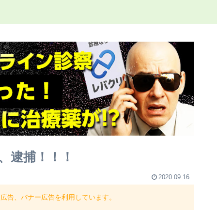
、逮捕！！！
2020.09.16
ト広告、バナー広告を利用しています。