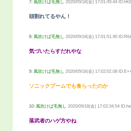
7:
風吹けば毛無し
2020/09/18(金) 17:01:49.44 ID:
頭割れてるやん！
8:
風吹けば毛無し
2020/09/18(金) 17:01:51.90 ID:R
気づいたらすだれやな
9:
風吹けば毛無し
2020/09/18(金) 17:02:02.08 ID:
ソニックブームでも食らったのか
10:
風吹けば毛無し
2020/09/18(金) 17:02:34.54 ID:
落武者のハゲ方やね