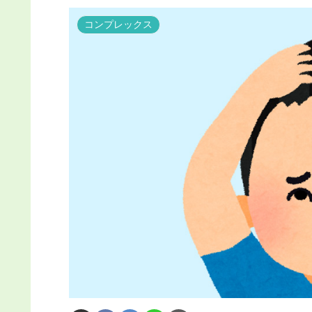
コンプレックス