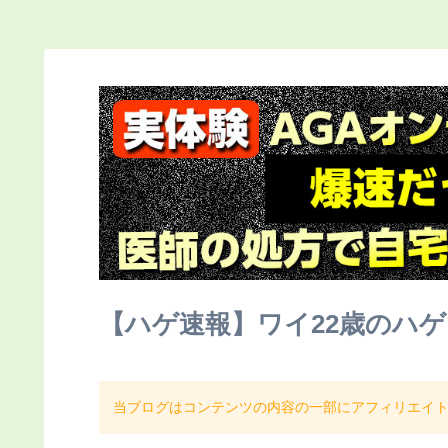
【ハゲ速報】ワイ22歳のハ
当ブログはコンテンツの内容の一部にアフィリエイ