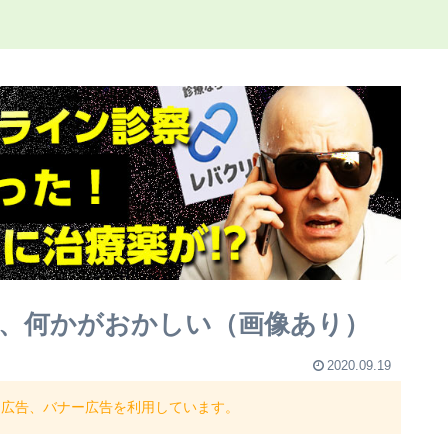
ゲ、何かがおかしい（画像あり）
2020.09.19
ト広告、バナー広告を利用しています。