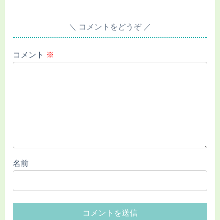
コメントをどうぞ
コメント
※
名前