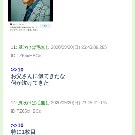
11:
風吹けば毛無し
2020/09/20(日) 23:43:08.285
ID:TZ65xHBCd
>>10
お父さんに似てきたな
何か泣けてきた
14:
風吹けば毛無し
2020/09/20(日) 23:45:41.075
ID:TZ65xHBCd
>>10
特に1枚目