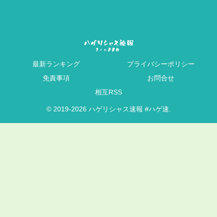
最新ランキング
プライバシーポリシー
免責事項
お問合せ
相互RSS
© 2019-2026 ハゲリシャス速報 #ハゲ速.