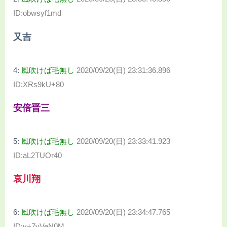
ID:obwsyf1md
又吉
4:
風吹けば毛無し
2020/09/20(日) 23:31:36.896
ID:XRs9kU+80
安倍晋三
5:
風吹けば毛無し
2020/09/20(日) 23:33:41.923
ID:aL2TUOr40
哀川翔
6:
風吹けば毛無し
2020/09/20(日) 23:34:47.765
ID:y+7vVeN0M