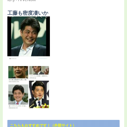
工藤も密度凄いか
こちらもおすすめです！（外部サイト）