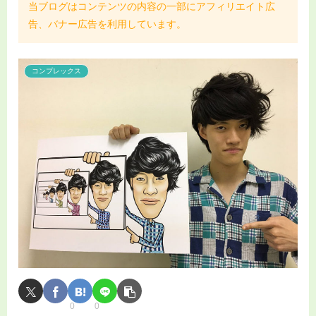
当ブログはコンテンツの内容の一部にアフィリエイト広
告、バナー広告を利用しています。
コンプレックス
0
0