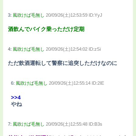
3:
風吹けば毛無し
20/09/26(土)12:53:59 ID:YyJ
酒飲んでバイク乗っただけ定期
4:
風吹けば毛無し
20/09/26(土)12:54:02 ID:zSi
ただ飲酒運転して警察に追突しただけなのに
6:
風吹けば毛無し
20/09/26(土)12:55:14 ID:2IE
>>4
やね
7:
風吹けば毛無し
20/09/26(土)12:55:48 ID:B3s