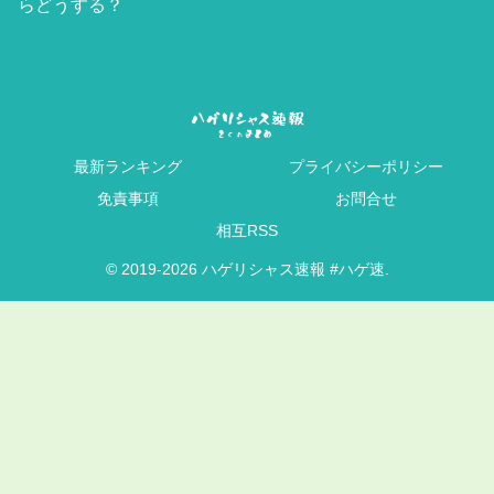
らどうする？
最新ランキング
プライバシーポリシー
免責事項
お問合せ
相互RSS
© 2019-2026 ハゲリシャス速報 #ハゲ速.