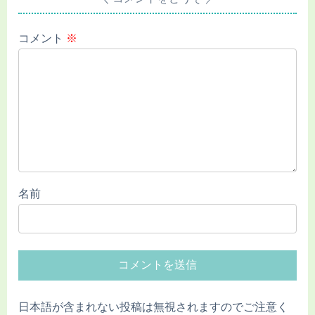
コメント
※
名前
日本語が含まれない投稿は無視されますのでご注意く