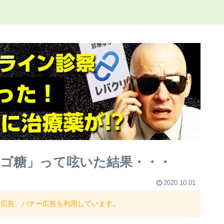
ゴ糖」って呟いた結果・・・
2020.10.01
ト広告、バナー広告を利用しています。