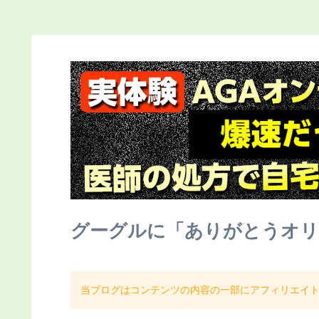
グーグルに「ありがとうオリ
当ブログはコンテンツの内容の一部にアフィリエイ