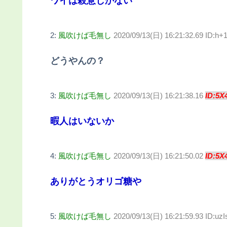
ワイは殺意しかない
2:
風吹けば毛無し
2020/09/13(日) 16:21:32.69 ID:h+
どうやんの？
3:
風吹けば毛無し
2020/09/13(日) 16:21:38.16
ID:5X
暇人はいないか
4:
風吹けば毛無し
2020/09/13(日) 16:21:50.02
ID:5X
ありがとうオリゴ糖や
5:
風吹けば毛無し
2020/09/13(日) 16:21:59.93 ID:uz