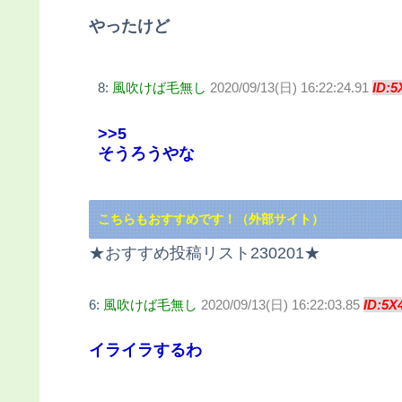
やったけど
8:
風吹けば毛無し
2020/09/13(日) 16:22:24.91
ID:5
>>5
そうろうやな
こちらもおすすめです！（外部サイト）
★おすすめ投稿リスト230201★
6:
風吹けば毛無し
2020/09/13(日) 16:22:03.85
ID:5X
イライラするわ