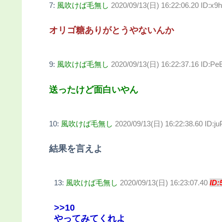
7:
風吹けば毛無し
2020/09/13(日) 16:22:06.20 ID:x
オリゴ糖ありがとうやないんか
9:
風吹けば毛無し
2020/09/13(日) 16:22:37.16 ID:Pe
送ったけど面白いやん
10:
風吹けば毛無し
2020/09/13(日) 16:22:38.60 ID:j
結果を言えよ
13:
風吹けば毛無し
2020/09/13(日) 16:23:07.40
ID:
>>10
やってみてくれよ