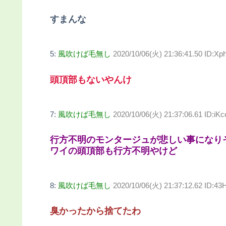
すまんな
5:
風吹けば毛無し
2020/10/06(火) 21:36:41.50 ID:X
頭頂部もないやんけ
7:
風吹けば毛無し
2020/10/06(火) 21:37:06.61 ID:i
行方不明のモンタージュが悲しい事になり
ワイの頭頂部も行方不明やけど
8:
風吹けば毛無し
2020/10/06(火) 21:37:12.62 ID:4
臭かったから捨てたわ