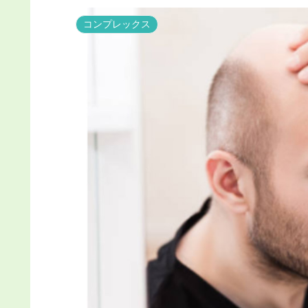
コンプレックス