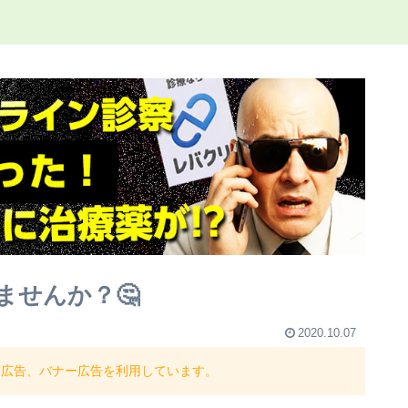
ませんか？🤔
2020.10.07
ト広告、バナー広告を利用しています。