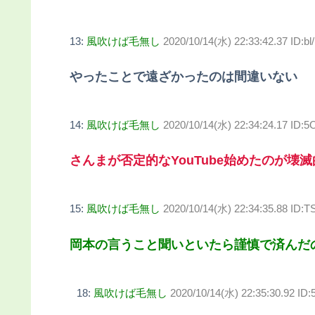
13:
風吹けば毛無し
2020/10/14(水) 22:33:42.37 ID:bl
やったことで遠ざかったのは間違いない
14:
風吹けば毛無し
2020/10/14(水) 22:34:24.17 ID:
さんまが否定的なYouTube始めたのが壊
15:
風吹けば毛無し
2020/10/14(水) 22:34:35.88 ID:
岡本の言うこと聞いといたら謹慎で済んだ
18:
風吹けば毛無し
2020/10/14(水) 22:35:30.92 I