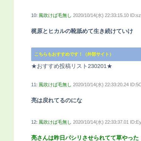
10:
風吹けば毛無し
2020/10/14(水) 22:33:15.10 ID:
梶原とヒカルの靴舐めて生き続けていけ
こちらもおすすめです！（外部サイト）
★おすすめ投稿リスト230201★
11:
風吹けば毛無し
2020/10/14(水) 22:33:20.24 ID:
亮は戻れてるのにな
12:
風吹けば毛無し
2020/10/14(水) 22:33:37.01 ID:
亮さんは昨日パシリさせられてて草やった