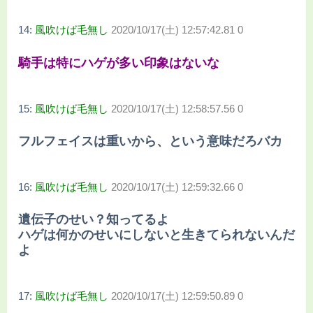
14:
風吹けば毛無し
2020/10/17(土) 12:57:42.81 0
騎手は特にハゲが多い印象はないな
15:
風吹けば毛無し
2020/10/17(土) 12:58:57.56 0
フルフェイスは重いから、という意味だろバカ
16:
風吹けば毛無し
2020/10/17(土) 12:59:32.66 0
遺伝子のせい？知ってるよ
ハゲは何かのせいにしないと生きてられないんだ
よ
17:
風吹けば毛無し
2020/10/17(土) 12:59:50.89 0