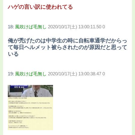
ハゲの言い訳に使われてる
18:
風吹けば毛無し
2020/10/17(土) 13:00:11.50 0
俺が禿げたのは中学生の時に自転車通学だからっ
て毎日ヘルメット被らされたのが原因だと思って
いる
19:
風吹けば毛無し
2020/10/17(土) 13:00:38.47 0