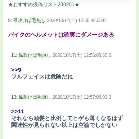
★おすすめ投稿リスト230201★
9:
風吹けば毛無し
2020/10/17(土) 12:55:42.56 0
バイクのヘルメットは確実にダメージある
11:
風吹けば毛無し
2020/10/17(土) 12:56:09.69 0
>>9
フルフェイスは危険だね
13:
風吹けば毛無し
2020/10/17(土) 12:57:08.03 0
>>11
それなら頭髪と比例してヒゲも薄くなるはず
関連性が見られない以上は空論でしかない