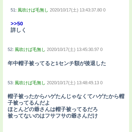
51:
風吹けば毛無し
2020/10/17(土) 13:43:37.80 0
>>50
詳しく
52:
風吹けば毛無し
2020/10/17(土) 13:45:30.97 0
年中帽子被ってると1センチ額が後退した
53:
風吹けば毛無し
2020/10/17(土) 13:48:49.13 0
帽子被ったからハゲたんじゃなくてハゲたから帽
子被ってるんだよ
ほとんどの爺さんは帽子被ってるだろ
被ってないのはフサフサの爺さんだけ