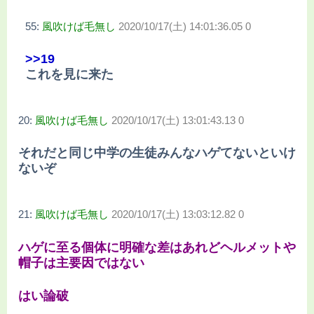
55:
風吹けば毛無し
2020/10/17(土) 14:01:36.05 0
>>19
これを見に来た
20:
風吹けば毛無し
2020/10/17(土) 13:01:43.13 0
それだと同じ中学の生徒みんなハゲてないといけ
ないぞ
21:
風吹けば毛無し
2020/10/17(土) 13:03:12.82 0
ハゲに至る個体に明確な差はあれどヘルメットや
帽子は主要因ではない
はい論破