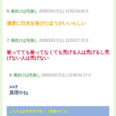
6:
風吹けば毛無し
2020/10/17(土) 12:52:16.81 0
適度に日光を浴びたほうがいいらしい
7:
風吹けば毛無し
2020/10/17(土) 12:53:27.72 0
被ってても被ってなくても禿げる人は禿げるし禿
げない人は禿げない
8:
風吹けば毛無し
2020/10/17(土) 12:55:31.17 0
>>7
真理やね
こちらもおすすめです！（外部サイト）