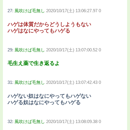
27:
風吹けば毛無し
2020/10/17(土) 13:06:27.97 0
ハゲは体質だからどうしようもない
ハゲはなにやってもハゲる
29:
風吹けば毛無し
2020/10/17(土) 13:07:00.52 0
毛生え薬で生き返るよ
31:
風吹けば毛無し
2020/10/17(土) 13:07:42.43 0
ハゲない奴はなにやってもハゲない
ハゲる奴はなにやってもハゲる
32:
風吹けば毛無し
2020/10/17(土) 13:08:09.38 0