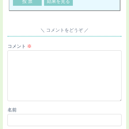
コメントをどうぞ
コメント
※
名前