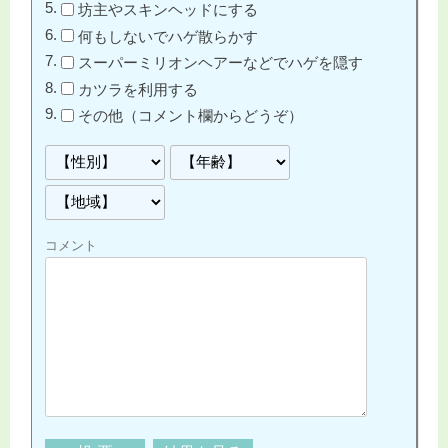
坊主やスキンヘッドにする
何もしないでハゲ散らかす
スーパーミリオンヘアーなどでハゲを隠す
カツラを利用する
その他（コメント欄からどうぞ）
コメント