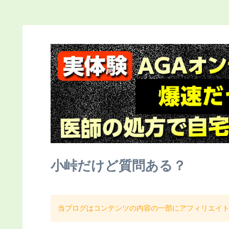
小峠だけど質問ある？
当ブログはコンテンツの内容の一部にアフィリエイ