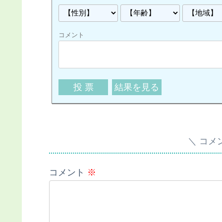
コメント
コメ
コメント
※