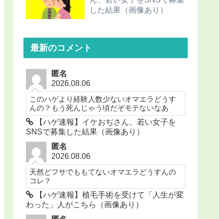
した結果（画像あり）
最新のコメント
匿名
2026.08.06
このハゲより経験人数少ないオマエラどうす
んの？もう死んじゃう頃だぞモテないなあ
【ハゲ速報】イケおぢさん、若い女子を
SNSで募集した結果（画像あり）
匿名
2026.08.06
天然どフサでももてないオマエラどうすんの
コレ？
【ハゲ速報】植毛手術を受けて「人生が変
わった」人がこちら（画像あり）