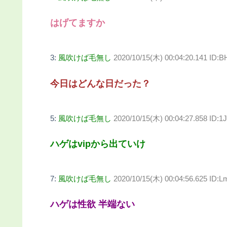
はげてますか
3:
風吹けば毛無し
2020/10/15(木) 00:04:20.141 ID
今日はどんな日だった？
5:
風吹けば毛無し
2020/10/15(木) 00:04:27.858 ID:1
ハゲはvipから出ていけ
7:
風吹けば毛無し
2020/10/15(木) 00:04:56.625 ID:
ハゲは性欲 半端ない