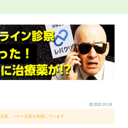
2020.10.19
ト広告、バナー広告を利用しています。