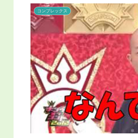
コンプレックス