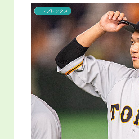
コンプレックス