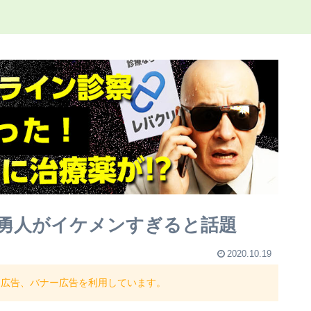
勇人がイケメンすぎると話題
2020.10.19
ト広告、バナー広告を利用しています。