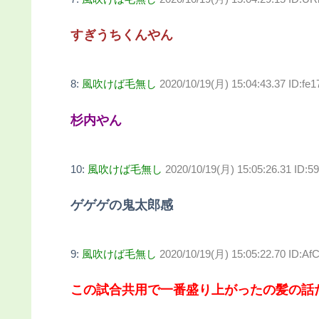
すぎうちくんやん
8:
風吹けば毛無し
2020/10/19(月) 15:04:43.37 ID:fe
杉内やん
10:
風吹けば毛無し
2020/10/19(月) 15:05:26.31 ID
ゲゲゲの鬼太郎感
9:
風吹けば毛無し
2020/10/19(月) 15:05:22.70 ID:
この試合共用で一番盛り上がったの髪の話