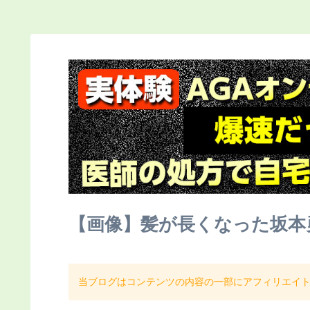
【画像】髪が長くなった坂本
当ブログはコンテンツの内容の一部にアフィリエイ