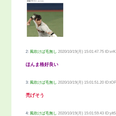
2:
風吹けば毛無し
2020/10/19(月) 15:01:47.75 ID:vr
ほんま格好良い
3:
風吹けば毛無し
2020/10/19(月) 15:01:51.20 ID:t
禿げそう
4:
風吹けば毛無し
2020/10/19(月) 15:01:59.43 ID:yl