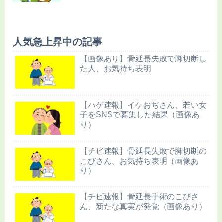
人気急上昇中の記事
【画像あり】骨延長失敗で脚切断し
た人、お気持ち表明
【ハゲ速報】イケおぢさん、若い女
子をSNSで募集した結果（画像あ
り）
【チビ速報】骨延長失敗で脚切断の
こびさん、お気持ち表明（画像あ
り）
【チビ速報】骨延長手術のこびさ
ん、新たな真実が発覚（画像あり）