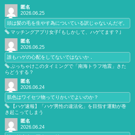
匿名
2026.06.25
頭は髪の毛を生やす為についている訳じゃないんだぞ。
マッチングアプリ女子｢もしかして、ハゲてます？｣
匿名
2026.06.25
誰もハゲの心配をしてないではないか．
ぶっちゃけこのタイミングで「南海トラフ地震」きた
らどうする？
匿名
2026.06.24
肌色はワイセツ物ってりかいでよいのか？
【ハゲ速報】「ハゲ男性の違法化」を目指す運動が巻
き起こってしまう
匿名
2026.06.24