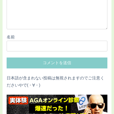
名前
日本語が含まれない投稿は無視されますのでご注意く
ださいやで(・∀・)