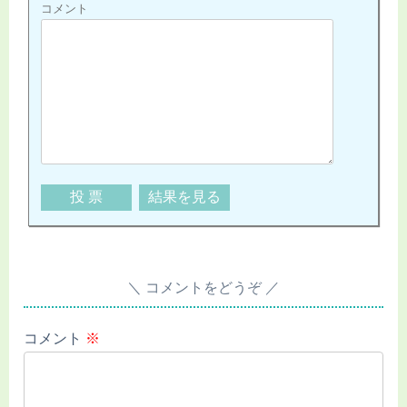
コメント
コメントをどうぞ
コメント
※