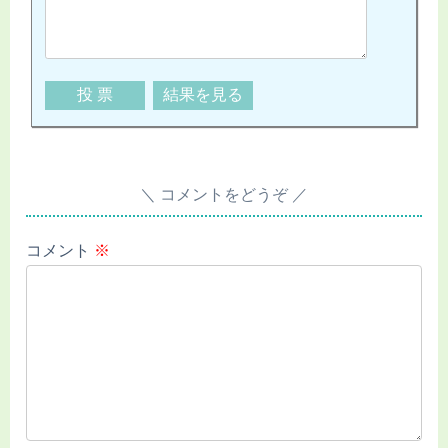
コメントをどうぞ
コメント
※