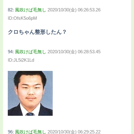
82:
風吹けば毛無し
2020/10/30(金) 06:26:53.26
ID:OfsK5o6pM
クロちゃん整形したん？
94:
風吹けば毛無し
2020/10/30(金) 06:28:53.45
ID:JL5i2K1Ld
96:
風吹けば毛無し
2020/10/30(金) 06:29:25.22