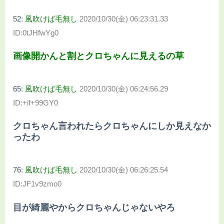
52:
風吹けば毛無し
2020/10/30(金) 06:23:31.33
ID:0tJHfwYg0
画像開かんと割とクロちゃんに見えるの草
65:
風吹けば毛無し
2020/10/30(金) 06:24:56.29
ID:+if+99GY0
クロちゃん言われたらクロちゃんにしか見えなか
ったわ
76:
風吹けば毛無し
2020/10/30(金) 06:26:25.54
ID:JF1v9zmo0
目が綺麗やからクロちゃんじゃないやろ