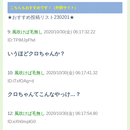
こちらもおすすめです！（外部サイト）
★おすすめ投稿リスト230201★
9:
風吹けば毛無し
2020/10/30(金) 06:17:32.22
ID:TPiMJpFhd
いうほどクロちゃんか？
10:
風吹けば毛無し
2020/10/30(金) 06:17:41.32
ID:iTxfOAg+d
クロちゃんてこんなやっけ…？
12:
風吹けば毛無し
2020/10/30(金) 06:17:54.80
ID:eXh0mplG0