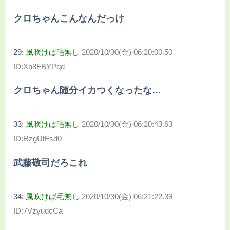
クロちゃんこんなんだっけ
29:
風吹けば毛無し
2020/10/30(金) 06:20:00.50
ID:Xh8FBYPqd
クロちゃん随分イカつくなったな…
33:
風吹けば毛無し
2020/10/30(金) 06:20:43.63
ID:RzgUtFsd0
武藤敬司だろこれ
34:
風吹けば毛無し
2020/10/30(金) 06:21:22.39
ID:7VzyudcCa