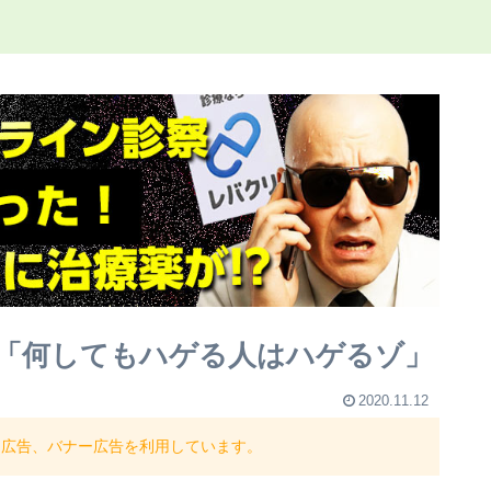
「何してもハゲる人はハゲるゾ」
2020.11.12
ト広告、バナー広告を利用しています。