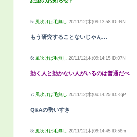
絶望のお知らせ?
5:
風吹けば毛無し
20/11/12(木)09:13:58 ID:rNN
もう研究することないじゃん…
6:
風吹けば毛無し
20/11/12(木)09:14:15 ID:07N
効く人と効かない人がいるのは普通だべ
7:
風吹けば毛無し
20/11/12(木)09:14:29 ID:KqP
Q&Aの勢いすき
8:
風吹けば毛無し
20/11/12(木)09:14:45 ID:58m