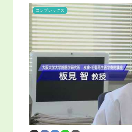
コンプレックス