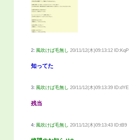
2:
風吹けば毛無し
20/11/12(木)09:13:12 ID:KqP
知ってた
3:
風吹けば毛無し
20/11/12(木)09:13:39 ID:dYE
残当
4:
風吹けば毛無し
20/11/12(木)09:13:43 ID:tB9