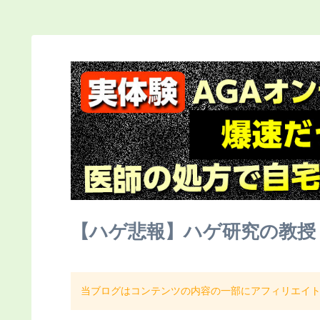
【ハゲ悲報】ハゲ研究の教授
当ブログはコンテンツの内容の一部にアフィリエイ