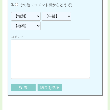
その他（コメント欄からどうぞ）
コメント