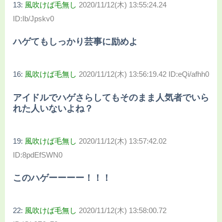
13:
風吹けば毛無し
2020/11/12(木) 13:55:24.24
ID:Ib/Jpskv0
ハゲてもしっかり芸事に励めよ
16:
風吹けば毛無し
2020/11/12(木) 13:56:19.42 ID:eQi/afhh0
アイドルでハゲさらしてもそのまま人気者でいら
れた人いないよね？
19:
風吹けば毛無し
2020/11/12(木) 13:57:42.02
ID:8pdEfSWN0
このハゲーーーー！！！
22:
風吹けば毛無し
2020/11/12(木) 13:58:00.72