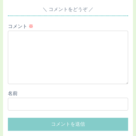
コメントをどうぞ
コメント
※
名前