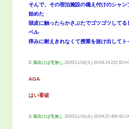
そんで、その宿泊施設の備え付けのシャン
始めた
頭皮に触ったらかさぶたでゴツゴツしてる
ベル
痒みに耐えきれなくて授業を抜け出してト
2:
風吹けば毛無し
2020/11/10(火) 20:54:14.222 ID:
AGA
はい看破
3:
風吹けば毛無し
2020/11/10(火) 20:54:37.460 ID