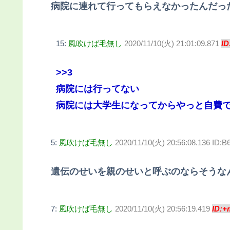
病院に連れて行ってもらえなかったんだっ
15:
風吹けば毛無し
2020/11/10(火) 21:01:09.871
ID
>>3
病院には行ってない
病院には大学生になってからやっと自費
5:
風吹けば毛無し
2020/11/10(火) 20:56:08.136 ID:B
遺伝のせいを親のせいと呼ぶのならそうな
7:
風吹けば毛無し
2020/11/10(火) 20:56:19.419
ID:+