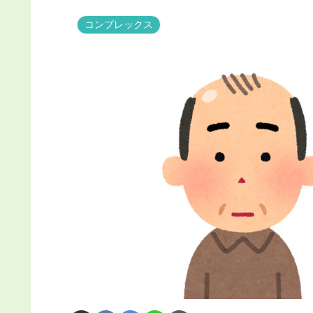
コンプレックス