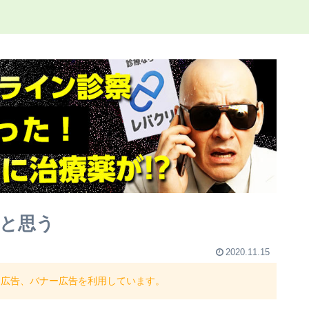
と思う
2020.11.15
ト広告、バナー広告を利用しています。