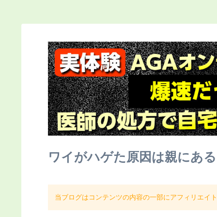
ワイがハゲた原因は親にある
当ブログはコンテンツの内容の一部にアフィリエイ