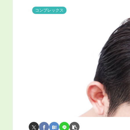
コンプレックス