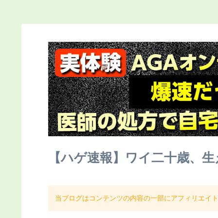
【ハゲ速報】ワイ二十歳、生
当ブログはコンテンツの内容の一部にアフィリエイ