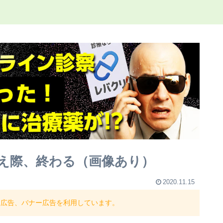
え際、終わる（画像あり）
2020.11.15
ト広告、バナー広告を利用しています。