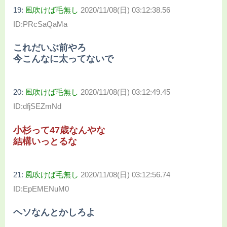
19:
風吹けば毛無し
2020/11/08(日) 03:12:38.56
ID:PRcSaQaMa
これだいぶ前やろ
今こんなに太ってないで
20:
風吹けば毛無し
2020/11/08(日) 03:12:49.45
ID:dfjSEZmNd
小杉って47歳なんやな
結構いっとるな
21:
風吹けば毛無し
2020/11/08(日) 03:12:56.74
ID:EpEMENuM0
ヘソなんとかしろよ