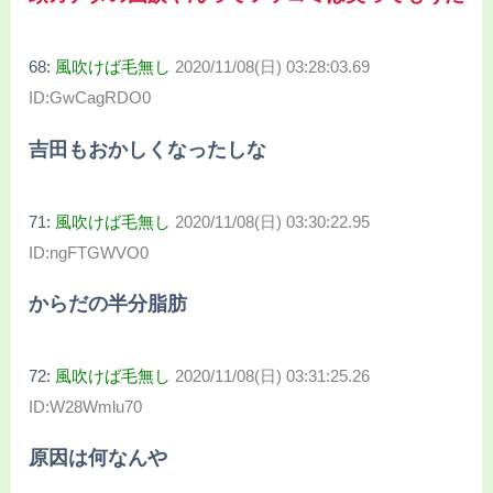
68:
風吹けば毛無し
2020/11/08(日) 03:28:03.69
ID:GwCagRDO0
吉田もおかしくなったしな
71:
風吹けば毛無し
2020/11/08(日) 03:30:22.95
ID:ngFTGWVO0
からだの半分脂肪
72:
風吹けば毛無し
2020/11/08(日) 03:31:25.26
ID:W28Wmlu70
原因は何なんや