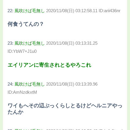
22:
風吹けば毛無し
2020/11/08(日) 03:12:58.11 ID:arii436nr
何食うてんの？
23:
風吹けば毛無し
2020/11/08(日) 03:13:31.25
ID:YbW7+J1u0
エイリアンに寄生されとるやろこれ
24:
風吹けば毛無し
2020/11/08(日) 03:13:39.96
ID:AmNzdkxtM
ワイもへその辺ぷっくらしとるけどヘルニアやっ
たんか