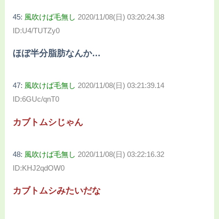
45:
風吹けば毛無し
2020/11/08(日) 03:20:24.38
ID:U4/TUTZy0
ほぼ半分脂肪なんか…
47:
風吹けば毛無し
2020/11/08(日) 03:21:39.14
ID:6GUc/qnT0
カブトムシじゃん
48:
風吹けば毛無し
2020/11/08(日) 03:22:16.32
ID:KHJ2qdOW0
カブトムシみたいだな