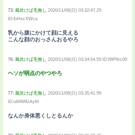
73:
風吹けば毛無し
2020/11/08(日) 03:32:47.29
ID:foHxcXWca
乳から腹にかけて顔に見える
こんな顔のおっさんおるやろ
76:
風吹けば毛無し
2020/11/08(日) 03:34:54.59 ID:f9IP6rc00
ヘソが弱点のやつやろ
77:
風吹けば毛無し
2020/11/08(日) 03:35:41.99
ID:o84WlGAyM
なんか身体悪くしとるんか