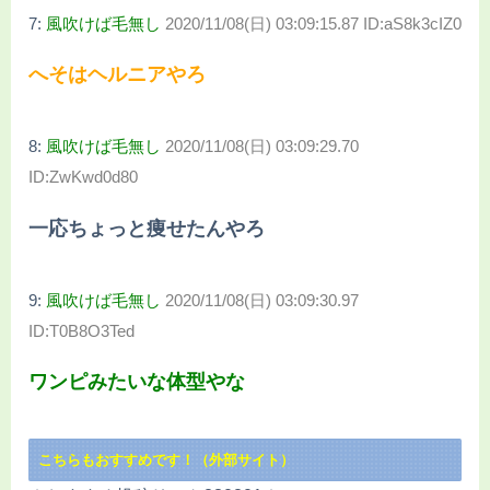
7:
風吹けば毛無し
2020/11/08(日) 03:09:15.87 ID:aS8k3cIZ0
へそはヘルニアやろ
8:
風吹けば毛無し
2020/11/08(日) 03:09:29.70
ID:ZwKwd0d80
一応ちょっと痩せたんやろ
9:
風吹けば毛無し
2020/11/08(日) 03:09:30.97
ID:T0B8O3Ted
ワンピみたいな体型やな
こちらもおすすめです！（外部サイト）