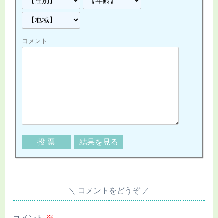
コメント
コメントをどうぞ
コメント
※