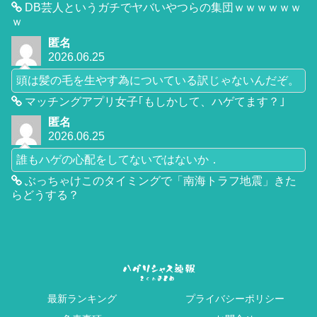
DB芸人というガチでヤバいやつらの集団ｗｗｗｗｗｗ
ｗ
匿名
2026.06.25
頭は髪の毛を生やす為についている訳じゃないんだぞ。
マッチングアプリ女子｢もしかして、ハゲてます？｣
匿名
2026.06.25
誰もハゲの心配をしてないではないか．
ぶっちゃけこのタイミングで「南海トラフ地震」きた
らどうする？
最新ランキング
プライバシーポリシー