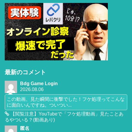
最新のコメント
Bdg Game Login
2026.08.06
この動画、見た瞬間に衝撃でした！フケ処理ってこんな
に面白いんですね。ついつい...
【閲覧注意】YouTubeで「フケ処理動画」見たことあ
るやついる？(動画あり)
匿名