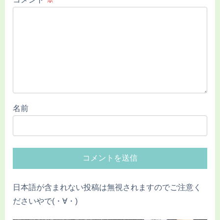
名前
日本語が含まれない投稿は無視されますのでご注意く
ださいやで(・∀・)