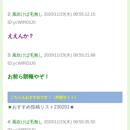
2:
風吹けば毛無し
2020/11/19(木) 08:55:12.15
ID:ycWIR03J0
ええんか？
3:
風吹けば毛無し
2020/11/19(木) 08:55:21.68
ID:ycWIR03J0
お前ら朗報やぞ！
こちらもおすすめです！（外部サイト）
★おすすめ投稿リスト230201★
4:
風吹けば毛無し
2020/11/19(木) 08:55:35.50
ID:ycWIR03J0