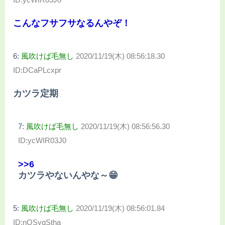
こんなフサフサなるんやぞ！
6:
風吹けば毛無し
2020/11/19(木) 08:56:18.30
ID:DCaPLcxpr
カツラ定期
7:
風吹けば毛無し
2020/11/19(木) 08:56:56.30
ID:ycWIR03J0
>>6
カツラやないんやな～😁
5:
風吹けば毛無し
2020/11/19(木) 08:56:01.84
ID:nQSyqStha