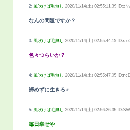
2:
風吹けば毛無し
2020/11/14(土) 02:55:11.39 ID:z
なんの問題ですか？
3:
風吹けば毛無し
2020/11/14(土) 02:55:44.19 ID:s
色々つらいか？
4:
風吹けば毛無し
2020/11/14(土) 02:55:47.05 ID:n
諦めずに生きろ♂
5:
風吹けば毛無し
2020/11/14(土) 02:56:26.35 ID:
毎日幸せや