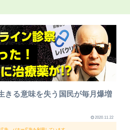
生きる意味を失う国民が毎月爆増
2020.11.22
ト広告、バナー広告を利用しています。