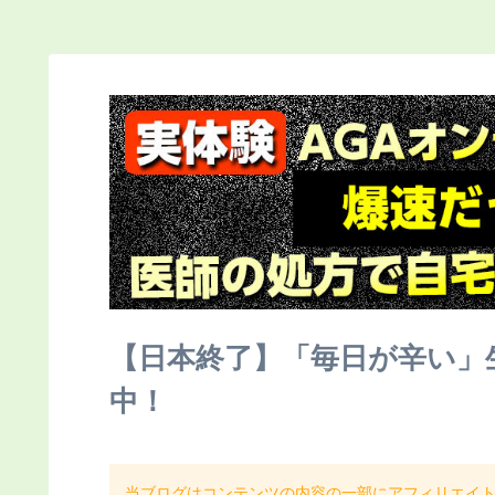
【日本終了】「毎日が辛い」
中！
当ブログはコンテンツの内容の一部にアフィリエイ