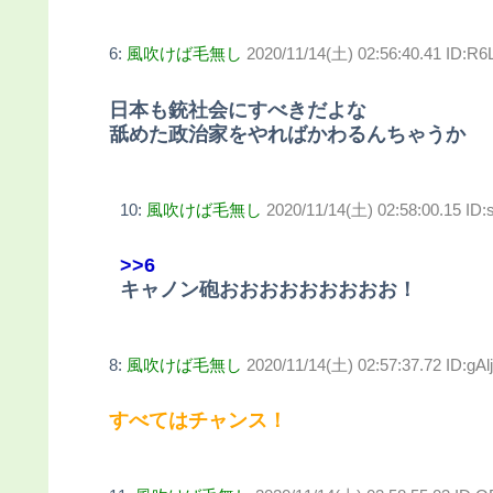
6:
風吹けば毛無し
2020/11/14(土) 02:56:40.41 ID:
日本も銃社会にすべきだよな
舐めた政治家をやればかわるんちゃうか
10:
風吹けば毛無し
2020/11/14(土) 02:58:00.15 ID
>>6
キャノン砲おおおおおおおおお！
8:
風吹けば毛無し
2020/11/14(土) 02:57:37.72 ID:gA
すべてはチャンス！