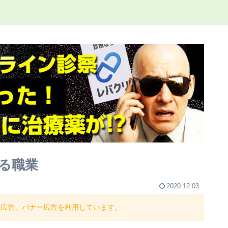
る職業
2020.12.03
ト広告、バナー広告を利用しています。