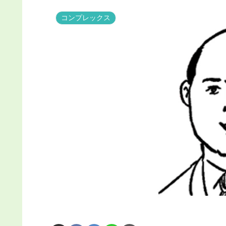
コンプレックス