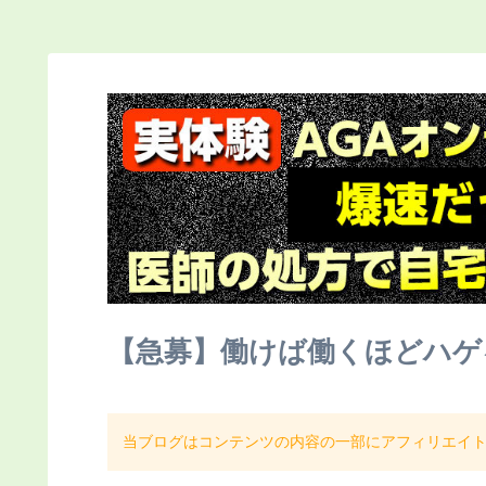
【急募】働けば働くほどハゲ
当ブログはコンテンツの内容の一部にアフィリエイ