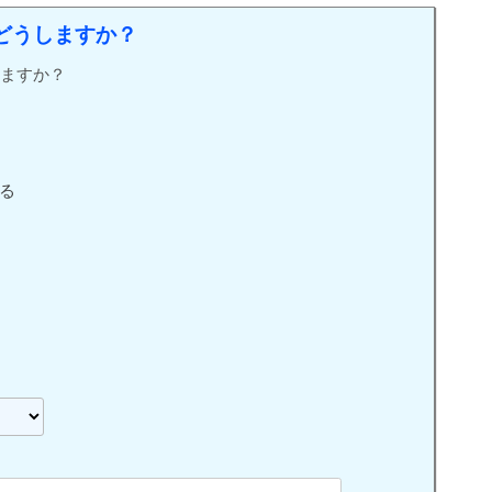
どうしますか？
ますか？
る