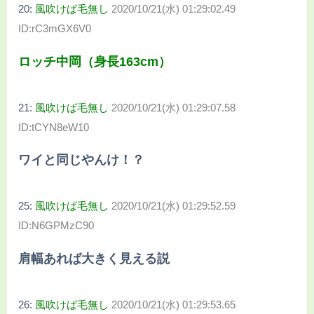
20:
風吹けば毛無し
2020/10/21(水) 01:29:02.49
ID:rC3mGX6V0
ロッチ中岡（身長163cm）
21:
風吹けば毛無し
2020/10/21(水) 01:29:07.58
ID:tCYN8eW10
ワイと同じやんけ！？
25:
風吹けば毛無し
2020/10/21(水) 01:29:52.59
ID:N6GPMzC90
肩幅あれば大きく見える説
26:
風吹けば毛無し
2020/10/21(水) 01:29:53.65