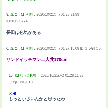
3:
風吹けば毛無し
2020/10/21(水) 01:26:31.83
ID:8LsTOkx40
長田は色気がある
6:
風吹けば毛無し
2020/10/21(水) 01:27:15.08 ID:GrtPjlTO0
サンドイッチマン二人共170cm
15:
風吹けば毛無し
2020/10/21(水) 01:28:11.93
ID:hjB3wGUT0
>>6
もっと小さいんかと思ったわ