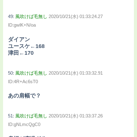
49:
風吹けば毛無し
2020/10/21(水) 01:33:24.27
ID:gwlK+N/oa
ダイアン
ユースケ←168
津田←170
50:
風吹けば毛無し
2020/10/21(水) 01:33:32.91
ID:4R+Ac6sT0
あの肩幅で？
51:
風吹けば毛無し
2020/10/21(水) 01:33:37.26
ID:gNLmcQgC0