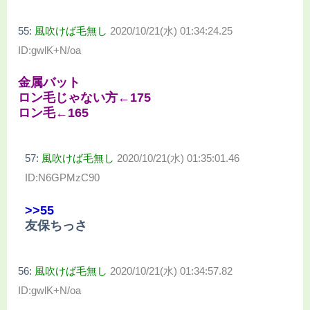
55:
風吹けば毛無し
2020/10/21(水) 01:34:24.25
ID:gwlK+N/oa
金属バット
ロン毛じゃない方←175
ロン毛←165
57:
風吹けば毛無し
2020/10/21(水) 01:35:01.46
ID:N6GPMzC90
>>55
友保ちっさ
56:
風吹けば毛無し
2020/10/21(水) 01:34:57.82
ID:gwlK+N/oa