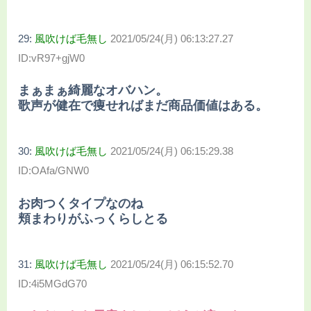
29:
風吹けば毛無し
2021/05/24(月) 06:13:27.27
ID:vR97+gjW0
まぁまぁ綺麗なオバハン。
歌声が健在で痩せればまだ商品価値はある。
30:
風吹けば毛無し
2021/05/24(月) 06:15:29.38
ID:OAfa/GNW0
お肉つくタイプなのね
頬まわりがふっくらしとる
31:
風吹けば毛無し
2021/05/24(月) 06:15:52.70
ID:4i5MGdG70