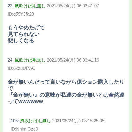
23:
風吹けば毛無し
2021/05/24(月) 06:03:41.07
ID:q59YJfk20
もうやめたげて
見てられない
悲しくなる
24:
風吹けば毛無し
2021/05/24(月) 06:03:41.16
ID:6xzuUl7AO
金が無いんだって言いながら億ション購入したり
で
『金が無い』の意味が私達の金が無いとは全然違
ってwwwwww
105:
風吹けば毛無し
2021/05/24(月) 08:15:25.05
ID:NhimlGzc0