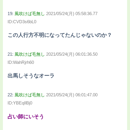
19:
風吹けば毛無し
2021/05/24(月) 05:58:36.77
ID:CVD3s6bL0
この人行方不明になってたんじゃないのか？
21:
風吹けば毛無し
2021/05/24(月) 06:01:36.50
ID:WahRjrh60
出馬しそうなオーラ
22:
風吹けば毛無し
2021/05/24(月) 06:01:47.00
ID:YBEqIlBj0
占い師にいそう