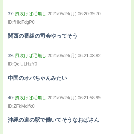
37:
風吹けば毛無し
2021/05/24(月) 06:20:39.70
ID:fHIdFdgP0
関西の番組の司会やってそう
39:
風吹けば毛無し
2021/05/24(月) 06:21:08.82
ID:QclULHzY0
中国のオバちゃんみたい
40:
風吹けば毛無し
2021/05/24(月) 06:21:58.99
ID:ZFkMdlfk0
沖縄の道の駅で働いてそうなおばさん