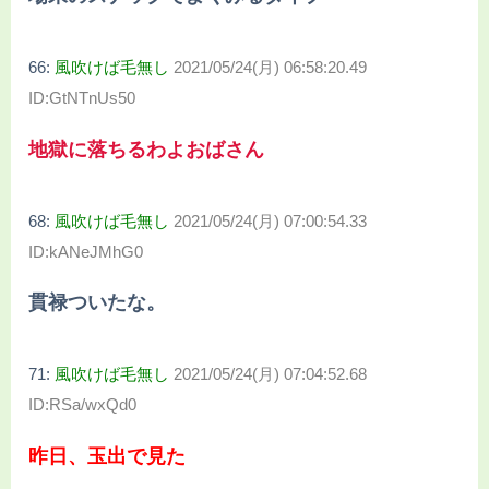
66:
風吹けば毛無し
2021/05/24(月) 06:58:20.49
ID:GtNTnUs50
地獄に落ちるわよおばさん
68:
風吹けば毛無し
2021/05/24(月) 07:00:54.33
ID:kANeJMhG0
貫禄ついたな。
71:
風吹けば毛無し
2021/05/24(月) 07:04:52.68
ID:RSa/wxQd0
昨日、玉出で見た