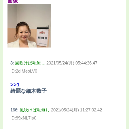
画像
8:
風吹けば毛無し
2021/05/24(月) 05:44:36.47
ID:2dIMeoLV0
>>1
綺麗な細木数子
166:
風吹けば毛無し
2021/05/24(月) 11:27:02.42
ID:99xNL7Is0