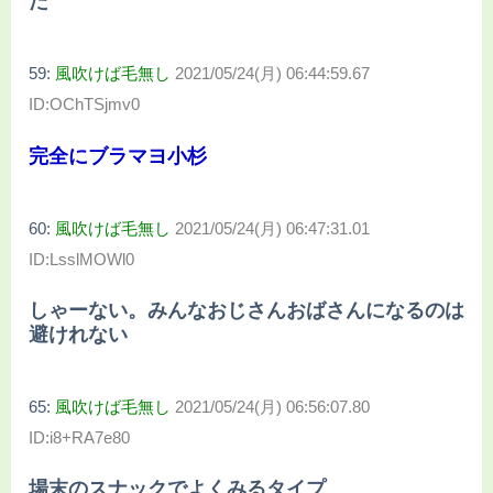
た
59:
風吹けば毛無し
2021/05/24(月) 06:44:59.67
ID:OChTSjmv0
完全にブラマヨ小杉
60:
風吹けば毛無し
2021/05/24(月) 06:47:31.01
ID:LsslMOWl0
しゃーない。みんなおじさんおばさんになるのは
避けれない
65:
風吹けば毛無し
2021/05/24(月) 06:56:07.80
ID:i8+RA7e80
場末のスナックでよくみるタイプ