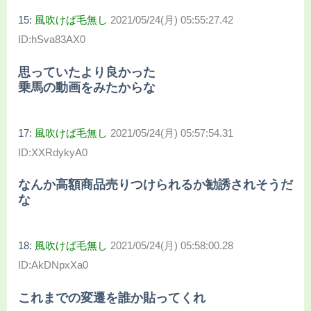
15:
風吹けば毛無し
2021/05/24(月) 05:55:27.42
ID:hSva83AX0
思っていたより良かった
乗馬の動画をみたからな
17:
風吹けば毛無し
2021/05/24(月) 05:57:54.31
ID:XXRdykyA0
なんか高額商品売りつけられるか勧誘されそうだ
な
18:
風吹けば毛無し
2021/05/24(月) 05:58:00.28
ID:AkDNpxXa0
これまでの変遷を誰か貼ってくれ