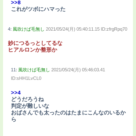
>>8
これがツボにハマった
4:
風吹けば毛無し
2021/05/24(月) 05:40:11.15 ID:zfrgRpq70
妙につるっとしてるな
ヒアルロンか整形か
11:
風吹けば毛無し
2021/05/24(月) 05:46:03.41
ID:sHH1LvCL0
>>4
どうだろうね
判定が難しいな
おばさんでも太ったのはたまにこんなのいるか
ら