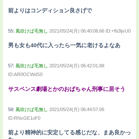
前よりはコンディション良さげで
55:
風吹けば毛無し
2021/05/24(月) 06:40:08.66 ID:+fb3ljvU0
男も女も40代に入ったら一気に老けるよなあ
57:
風吹けば毛無し
2021/05/24(月) 06:42:01.88
ID:AR0OCWdS0
サスペンス劇場とかのおばちゃん刑事に居そう
58:
風吹けば毛無し
2021/05/24(月) 06:44:57.06
ID:RNxGE1oF0
前より精神的に安定してる感じだな、まあ良かっ