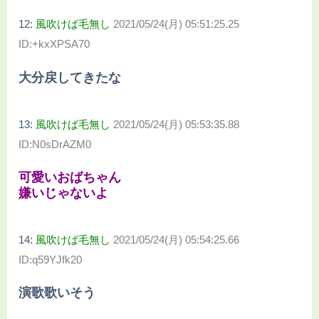
12:
風吹けば毛無し
2021/05/24(月) 05:51:25.25
ID:+kxXPSA70
大分戻してきたな
13:
風吹けば毛無し
2021/05/24(月) 05:53:35.88
ID:N0sDrAZM0
可愛いおばちゃん
嫌いじゃないよ
14:
風吹けば毛無し
2021/05/24(月) 05:54:25.66
ID:q59YJfk20
演歌歌いそう