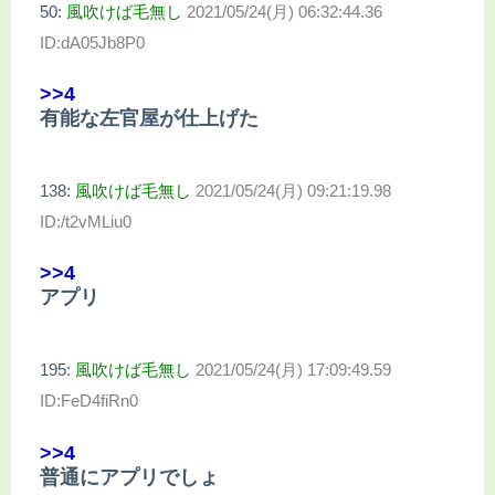
50:
風吹けば毛無し
2021/05/24(月) 06:32:44.36
ID:dA05Jb8P0
>>4
有能な左官屋が仕上げた
138:
風吹けば毛無し
2021/05/24(月) 09:21:19.98
ID:/t2vMLiu0
>>4
アプリ
195:
風吹けば毛無し
2021/05/24(月) 17:09:49.59
ID:FeD4fiRn0
>>4
普通にアプリでしょ