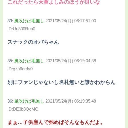
これだったら天童よしみのほうが良いな
33:
風吹けば毛無し
2021/05/24(月) 06:17:51.00
ID:Uu300Run0
スナックのオバちゃん
35:
風吹けば毛無し
2021/05/24(月) 06:19:04.38
ID:gzp6erdy0
別にファンじゃないし名札無いと誰かわからん
36:
風吹けば毛無し
2021/05/24(月) 06:19:35.48
ID:DE3b3QcMO
まぁ…子供産んで弛めばそんなもんだよ。