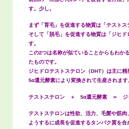
す。少し。
まず「育毛」を促進する物質は「テストス
そして「脱毛」を促進する物質は「ジヒド
す。
この2つは名称が似ていることからもわか
たものです。
ジヒドロテストステロン（DHT）は主に精
5α還元酵素により変換されて生産されます
テストステロン ＋ 5α還元酵素 ＝ 
テストステロンは性欲、活力、毛髪や筋肉
ようするに成長を促進するタンパク質を合