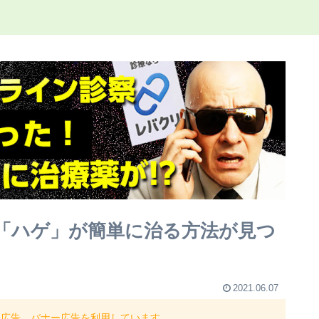
「ハゲ」が簡単に治る方法が見つ
2021.06.07
ト広告、バナー広告を利用しています。