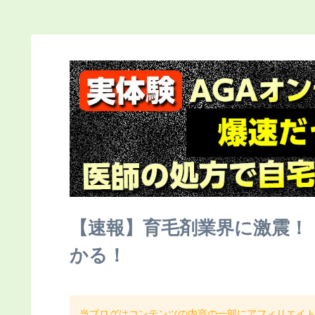
【速報】育毛剤業界に激震！
かる！
当ブログはコンテンツの内容の一部にアフィリエイ