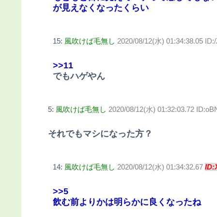
が見えなくなったくらい
15:
風吹けば毛無し
2020/08/12(水) 01:34:38.05 ID
>>11
でもハゲやん
5:
風吹けば毛無し
2020/08/12(水) 01:32:03.72 ID:
それでもマシになった方？
14:
風吹けば毛無し
2020/08/12(水) 01:34:32.67
ID:
>>5
飲む前よりかは明らかに良くなったね