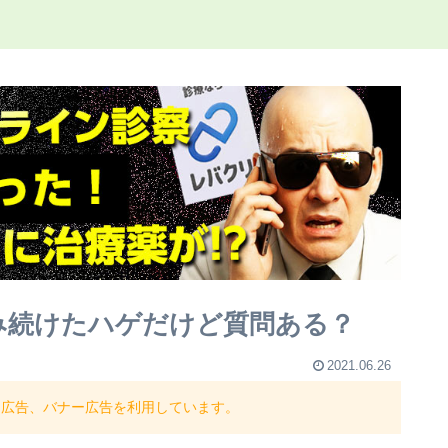
み続けたハゲだけど質問ある？
2021.06.26
ト広告、バナー広告を利用しています。