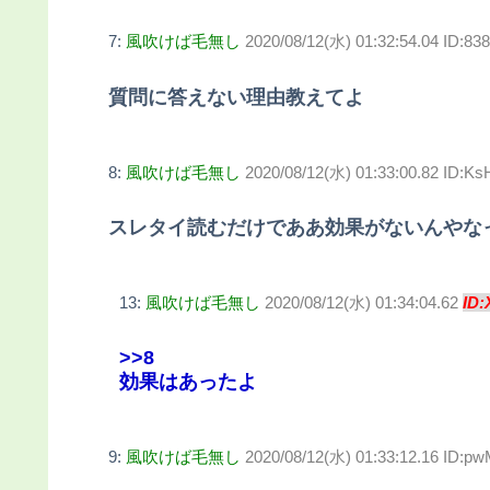
7:
風吹けば毛無し
2020/08/12(水) 01:32:54.04 ID:8
質問に答えない理由教えてよ
8:
風吹けば毛無し
2020/08/12(水) 01:33:00.82 ID:K
スレタイ読むだけでああ効果がないんやな
13:
風吹けば毛無し
2020/08/12(水) 01:34:04.62
ID:
>>8
効果はあったよ
9:
風吹けば毛無し
2020/08/12(水) 01:33:12.16 ID: