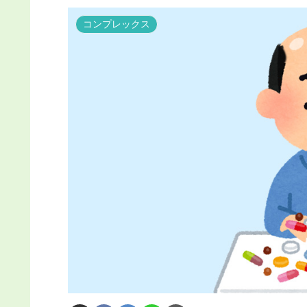
コンプレックス