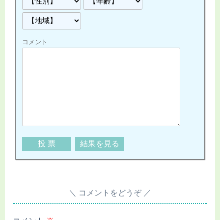
コメント
コメントをどうぞ