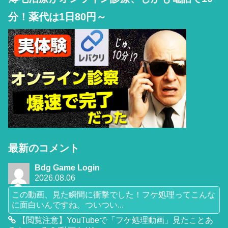
分！薬代は1日80円～
最新のコメント
Bdg Game Login
2026.08.06
この動画、見た瞬間に衝撃でした！フケ処理ってこんな
に面白いんですね。ついつい...
【閲覧注意】YouTubeで「フケ処理動画」見たことあ