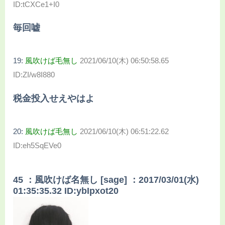
ID:tCXCe1+I0
毎回嘘
19:
風吹けば毛無し
2021/06/10(木) 06:50:58.65
ID:ZI/w8I880
税金投入せえやはよ
20:
風吹けば毛無し
2021/06/10(木) 06:51:22.62
ID:eh5SqEVe0
45 ：風吹けば名無し [sage] ：2017/03/01(水)
01:35:35.32 ID:ybIpxot20