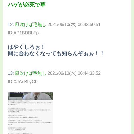
ハゲが必死で草
12:
風吹けば毛無し
2021/06/10(木) 06:43:50.51
ID:AP1BDBbFp
はやくしろぉ！
間に合わなくなっても知らんぞぉぉ！！
13:
風吹けば毛無し
2021/06/10(木) 06:44:33.52
ID:XJAnBLyC0