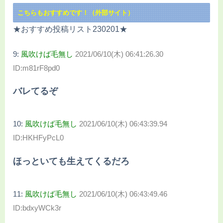
こちらもおすすめです！（外部サイト）
★おすすめ投稿リスト230201★
9:
風吹けば毛無し
2021/06/10(木) 06:41:26.30
ID:m81rF8pd0
バレてるぞ
10:
風吹けば毛無し
2021/06/10(木) 06:43:39.94
ID:HKHFyPcL0
ほっといても生えてくるだろ
11:
風吹けば毛無し
2021/06/10(木) 06:43:49.46
ID:bdxyWCk3r