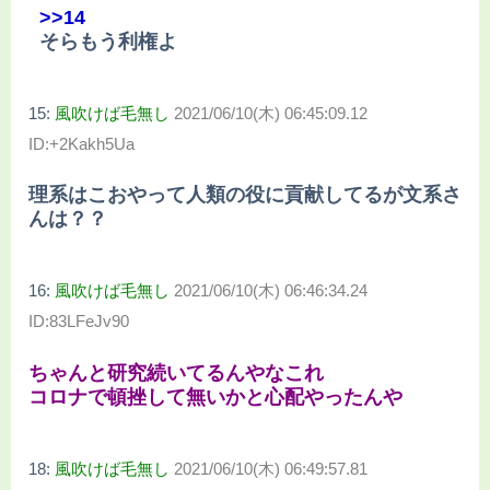
>>14
そらもう利権よ
15:
風吹けば毛無し
2021/06/10(木) 06:45:09.12
ID:+2Kakh5Ua
理系はこおやって人類の役に貢献してるが文系さ
んは？？
16:
風吹けば毛無し
2021/06/10(木) 06:46:34.24
ID:83LFeJv90
ちゃんと研究続いてるんやなこれ
コロナで頓挫して無いかと心配やったんや
18:
風吹けば毛無し
2021/06/10(木) 06:49:57.81