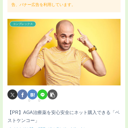
告、バナー広告を利用しています。
コンプレックス
0
0
【PR】AGA治療薬を安心安全にネット購入できる「ベ
ストケンコー」