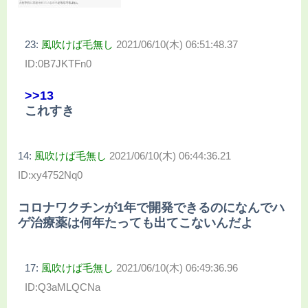
23:
風吹けば毛無し
2021/06/10(木) 06:51:48.37
ID:0B7JKTFn0
>>13
これすき
14:
風吹けば毛無し
2021/06/10(木) 06:44:36.21
ID:xy4752Nq0
コロナワクチンが1年で開発できるのになんでハ
ゲ治療薬は何年たっても出てこないんだよ
17:
風吹けば毛無し
2021/06/10(木) 06:49:36.96
ID:Q3aMLQCNa