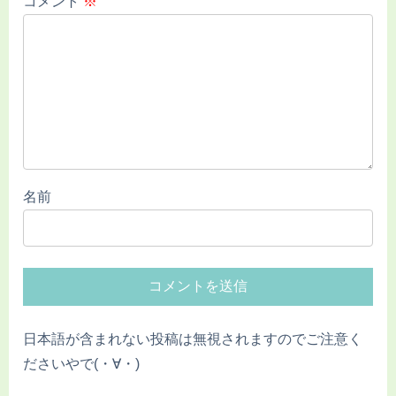
コメント
※
名前
日本語が含まれない投稿は無視されますのでご注意く
ださいやで(・∀・)