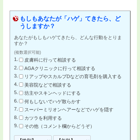
もしもあなたが「ハゲ」てきたら、ど
うしますか？
あなたがもしもハゲてきたら、どんな行動をとりま
すか？
(複数選択可能)
皮膚科に行って相談する
AGAクリニックに行って相談する
リアップやスカルプDなどの育毛剤を購入する
美容院などで相談する
坊主やスキンヘッドにする
何もしないでハゲ散らかす
スーパーミリオンヘアーなどでハゲを隠す
カツラを利用する
その他（コメント欄からどうぞ）