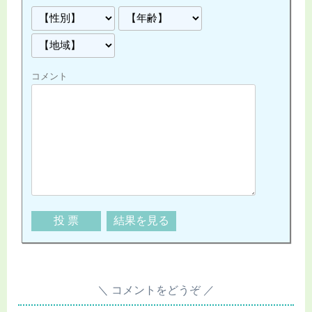
コメント
コメントをどうぞ