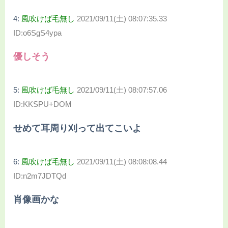
4:
風吹けば毛無し
2021/09/11(土) 08:07:35.33
ID:o6SgS4ypa
優しそう
5:
風吹けば毛無し
2021/09/11(土) 08:07:57.06
ID:KKSPU+DOM
せめて耳周り刈って出てこいよ
6:
風吹けば毛無し
2021/09/11(土) 08:08:08.44
ID:n2m7JDTQd
肖像画かな