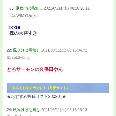
33:
風吹けば毛無し
2021/09/11(土) 08:18:28.11
ID:uWtMYQm9d
>>18
裸の大将すき
22:
風吹けば毛無し
2021/09/11(土) 08:15:04.72
ID:s5L9+0dtd
とろサーモンの久保田やん
こちらもおすすめです！（外部サイト）
★おすすめ投稿リスト230201★
24:
風吹けば毛無し
2021/09/11(土) 08:15:15.13