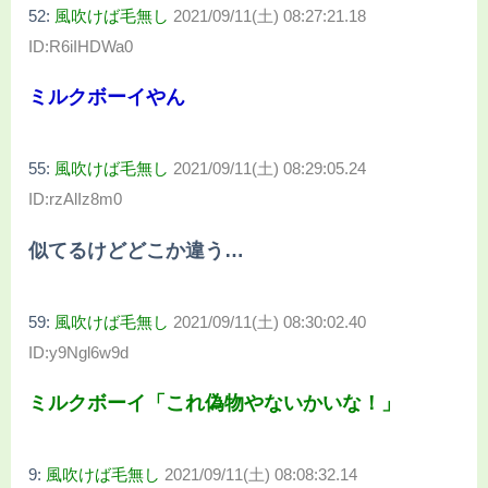
52:
風吹けば毛無し
2021/09/11(土) 08:27:21.18
ID:R6iIHDWa0
ミルクボーイやん
55:
風吹けば毛無し
2021/09/11(土) 08:29:05.24
ID:rzAlIz8m0
似てるけどどこか違う…
59:
風吹けば毛無し
2021/09/11(土) 08:30:02.40
ID:y9Ngl6w9d
ミルクボーイ「これ偽物やないかいな！」
9:
風吹けば毛無し
2021/09/11(土) 08:08:32.14