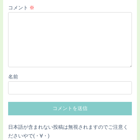
コメント
※
名前
日本語が含まれない投稿は無視されますのでご注意く
ださいやで(・∀・)