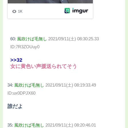
60:
風吹けば毛無し
2021/09/11(土) 08:30:25.33
ID:7R3ZOUuy0
>>32
女に黄色い声援送られてそう
34:
風吹けば毛無し
2021/09/11(土) 08:19:33.49
ID:ux0DPJX60
誰だよ
35:
風吹けば毛無し
2021/09/11(土) 08:20:46.01