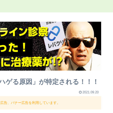
ハゲる原因」が特定される！！！
2021.09.20
ト広告、バナー広告を利用しています。