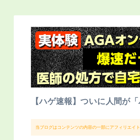
【ハゲ速報】ついに人間が「
当ブログはコンテンツの内容の一部にアフィリエイ