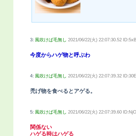
3:
風吹けば毛無し
2021/06/22(火) 22:07:30.52 ID:5
今度からハゲ物と呼ぶわ
4:
風吹けば毛無し
2021/06/22(火) 22:07:39.32 ID:30
禿げ物を食べるとアゲる。
5:
風吹けば毛無し
2021/06/22(火) 22:07:39.60 ID:Nj
関係ない
ハゲる時はハゲる