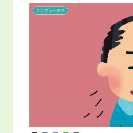
コンプレックス