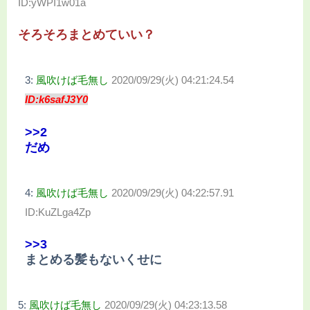
ID:yWPI1w01a
そろそろまとめていい？
3:
風吹けば毛無し
2020/09/29(火) 04:21:24.54
ID:k6safJ3Y0
>>2
だめ
4:
風吹けば毛無し
2020/09/29(火) 04:22:57.91
ID:KuZLga4Zp
>>3
まとめる髪もないくせに
5:
風吹けば毛無し
2020/09/29(火) 04:23:13.58