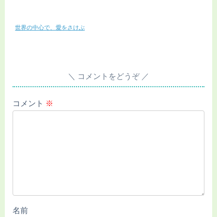
世界の中心で、愛をさけぶ
コメントをどうぞ
コメント
※
名前