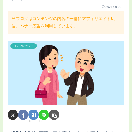
2021.09.20
当ブログはコンテンツの内容の一部にアフィリエイト広
告、バナー広告を利用しています。
コンプレックス
0
0