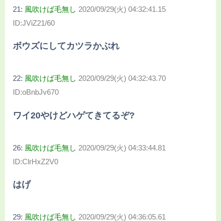
21:
風吹けば毛無し
2020/09/29(火) 04:32:41.15
ID:JViZ21/60
ボウズにしてカツラかぶれ
22:
風吹けば毛無し
2020/09/29(火) 04:32:43.70
ID:oBnbJv670
ワイ20やけどハゲてきてるぞ?
26:
風吹けば毛無し
2020/09/29(火) 04:33:44.81
ID:ClrHxZ2V0
はげ
29:
風吹けば毛無し
2020/09/29(火) 04:36:05.61