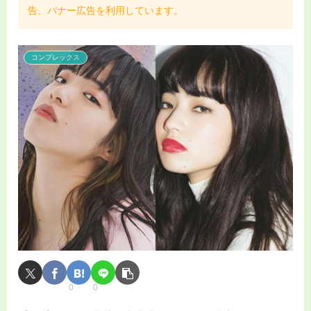
告、バナー広告を利用しています。
コンプレックス
0
0