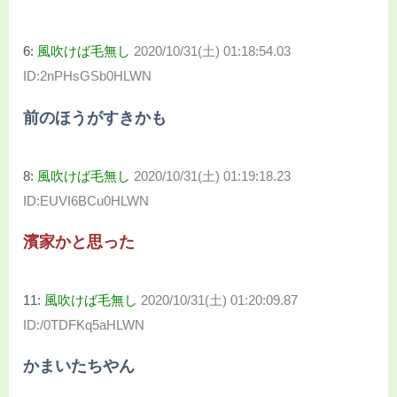
6:
風吹けば毛無し
2020/10/31(土) 01:18:54.03
ID:2nPHsGSb0HLWN
前のほうがすきかも
8:
風吹けば毛無し
2020/10/31(土) 01:19:18.23
ID:EUVI6BCu0HLWN
濱家かと思った
11:
風吹けば毛無し
2020/10/31(土) 01:20:09.87
ID:/0TDFKq5aHLWN
かまいたちやん