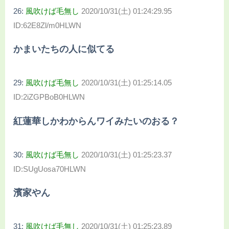
26:
風吹けば毛無し
2020/10/31(土) 01:24:29.95
ID:62E8Zl/m0HLWN
かまいたちの人に似てる
29:
風吹けば毛無し
2020/10/31(土) 01:25:14.05
ID:2iZGPBoB0HLWN
紅蓮華しかわからんワイみたいのおる？
30:
風吹けば毛無し
2020/10/31(土) 01:25:23.37
ID:SUgUosa70HLWN
濱家やん
31:
風吹けば毛無し
2020/10/31(土) 01:25:23.89