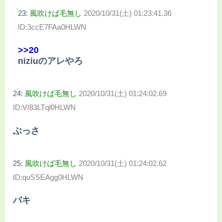
23:
風吹けば毛無し
2020/10/31(土) 01:23:41.36
ID:3ccE7FAa0HLWN
>>20
niziuのアレやろ
24:
風吹けば毛無し
2020/10/31(土) 01:24:02.69
ID:V/83LTql0HLWN
ぶっさ
25:
風吹けば毛無し
2020/10/31(土) 01:24:02.62
ID:quSSEAgg0HLWN
バキ