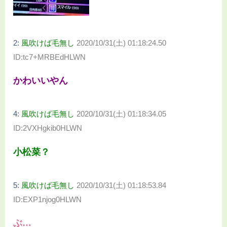
2:
風吹けば毛無し
2020/10/31(土) 01:18:24.50
ID:tc7+MRBEdHLWN
かわいいやん
4:
風吹けば毛無し
2020/10/31(土) 01:18:34.05
ID:2VXHgkib0HLWN
小松菜？
5:
風吹けば毛無し
2020/10/31(土) 01:18:53.84
ID:EXP1njog0HLWN
ぶ…