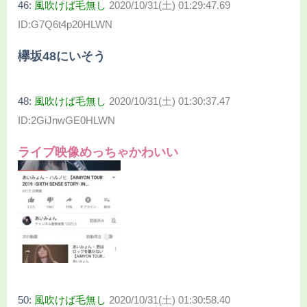
46:
風吹けば毛無し
2020/10/31(土) 01:29:47.69
ID:G7Q6t4p20HLWN
欅坂48にいそう
48:
風吹けば毛無し
2020/10/31(土) 01:30:37.47
ID:2GiJnwGE0HLWN
ライブ映像めっちゃかわいい
50:
風吹けば毛無し
2020/10/31(土) 01:30:58.40