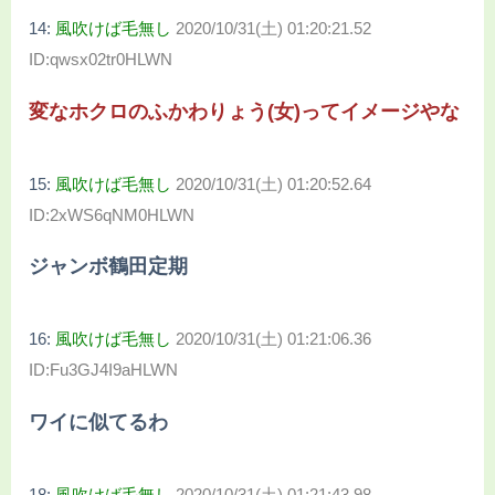
14:
風吹けば毛無し
2020/10/31(土) 01:20:21.52
ID:qwsx02tr0HLWN
変なホクロのふかわりょう(女)ってイメージやな
15:
風吹けば毛無し
2020/10/31(土) 01:20:52.64
ID:2xWS6qNM0HLWN
ジャンボ鶴田定期
16:
風吹けば毛無し
2020/10/31(土) 01:21:06.36
ID:Fu3GJ4I9aHLWN
ワイに似てるわ
18:
風吹けば毛無し
2020/10/31(土) 01:21:43.98