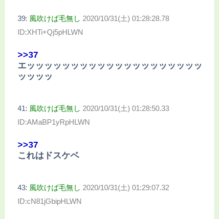
39:
風吹けば毛無し
2020/10/31(土) 01:28:28.78
ID:XHTi+Qj5pHLWN
>>37
エッッッッッッッッッッッッッッッッッッッッ
ッッッッ
41:
風吹けば毛無し
2020/10/31(土) 01:28:50.33
ID:AMaBP1yRpHLWN
>>37
これはドスケベ
43:
風吹けば毛無し
2020/10/31(土) 01:29:07.32
ID:cN81jGbipHLWN