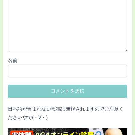
名前
日本語が含まれない投稿は無視されますのでご注意く
ださいやで(・∀・)