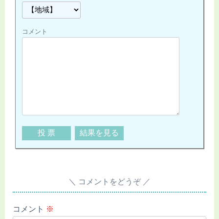
コメント
コメントをどうぞ
コメント
※