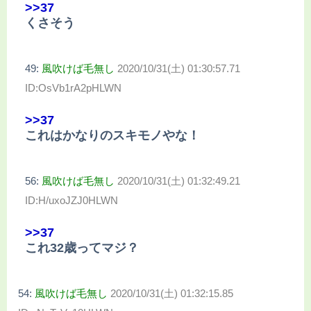
>>37
くさそう
49:
風吹けば毛無し
2020/10/31(土) 01:30:57.71
ID:OsVb1rA2pHLWN
>>37
これはかなりのスキモノやな！
56:
風吹けば毛無し
2020/10/31(土) 01:32:49.21
ID:H/uxoJZJ0HLWN
>>37
これ32歳ってマジ？
54:
風吹けば毛無し
2020/10/31(土) 01:32:15.85