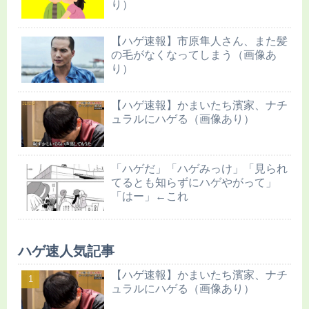
り）
【ハゲ速報】市原隼人さん、また髪
の毛がなくなってしまう（画像あ
り）
【ハゲ速報】かまいたち濱家、ナチ
ュラルにハゲる（画像あり）
「ハゲだ」「ハゲみっけ」「見られ
てるとも知らずにハゲやがって」
「はー」←これ
ハゲ速人気記事
【ハゲ速報】かまいたち濱家、ナチ
ュラルにハゲる（画像あり）