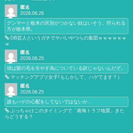
匿名
2026.06.26
グンマーと栃木の区別がつかない奴はいそう。狩られる
方が栃木県。
DB芸人というガチでヤバいやつらの集団ｗｗｗｗｗｗ
ｗ
匿名
2026.06.25
頭は髪の毛を生やす為についている訳じゃないんだぞ。
マッチングアプリ女子｢もしかして、ハゲてます？｣
匿名
2026.06.25
誰もハゲの心配をしてないではないか．
ぶっちゃけこのタイミングで「南海トラフ地震」きた
らどうする？