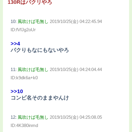
130Rはパクリやろ
10:
風吹けば毛無し
2019/10/25(金) 04:22:45.94
ID:fVfJg2oUr
>>4
パクりもなにもないやろ
11:
風吹けば毛無し
2019/10/25(金) 04:24:04.44
ID:k9dk6a+k0
>>10
コンビ名そのままやんけ
12:
風吹けば毛無し
2019/10/25(金) 04:25:08.05
ID:4K380inmd