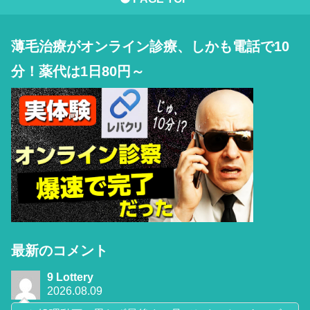
薄毛治療がオンライン診療、しかも電話で10
分！薬代は1日80円～
最新のコメント
9 Lottery
2026.08.09