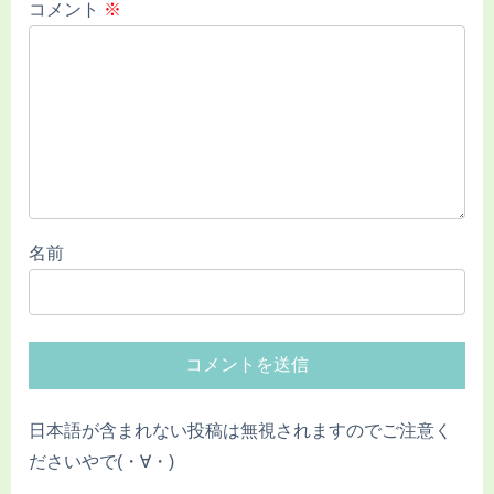
コメント
※
名前
日本語が含まれない投稿は無視されますのでご注意く
ださいやで(・∀・)