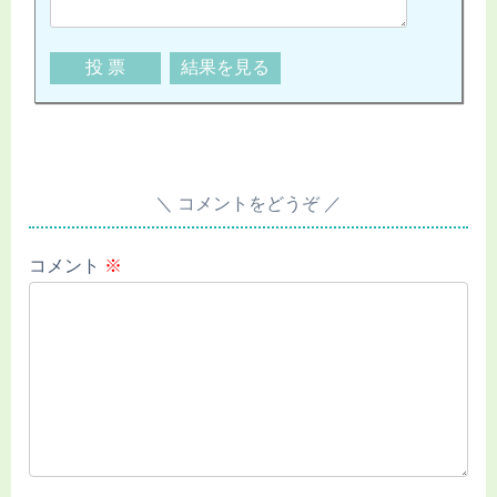
コメントをどうぞ
コメント
※