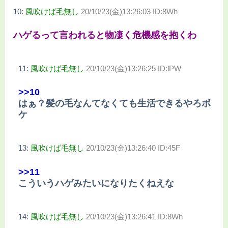
10:
風吹けば毛無し
20/10/23(金)13:26:03 ID:8Wh
ハゲるって言われると物凄く危機感を抱くわ
11:
風吹けば毛無し
20/10/23(金)13:26:25 ID:lPW
>>10
はぁ？髪の毛なんてなくても生活できるやろボ
ケ
13:
風吹けば毛無し
20/10/23(金)13:26:40 ID:45F
>>11
こういうハゲみたいになりたくねえな
14:
風吹けば毛無し
20/10/23(金)13:26:41 ID:8Wh