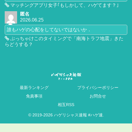
マッチングアプリ女子｢もしかして、ハゲてます？｣
匿名
2026.06.25
誰もハゲの心配をしてないではないか．
ぶっちゃけこのタイミングで「南海トラフ地震」きた
らどうする？
最新ランキング
プライバシーポリシー
免責事項
お問合せ
相互RSS
© 2019-2026 ハゲリシャス速報 #ハゲ速.