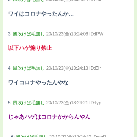
ワイはコロナやったんか…
3:
風吹けば毛無し
20/10/23(金)13:24:08 ID:lPW
以下ハゲ煽り禁止
4:
風吹けば毛無し
20/10/23(金)13:24:13 ID:EIr
ワイコロナやったんやな
5:
風吹けば毛無し
20/10/23(金)13:24:21 ID:Iyp
じゃあハゲはコロナかからんやん
6:
風吹けば毛無し
20/10/23(金)13:24:40 ID:ngP