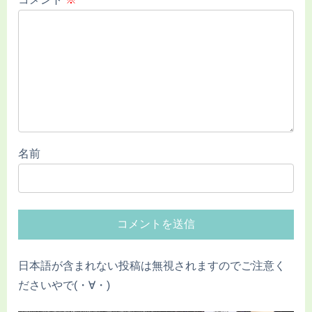
名前
日本語が含まれない投稿は無視されますのでご注意く
ださいやで(・∀・)