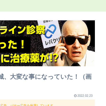
城、大変な事になっていた！（画
2022.02.23
ト広告、バナー広告を利用しています。