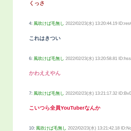
くっさ
4:
風吹けば毛無し
2022/02/23(水) 13:20:44.19 ID:r
これはきつい
6:
風吹けば毛無し
2022/02/23(水) 13:20:58.81 ID:hs
かわええやん
7:
風吹けば毛無し
2022/02/23(水) 13:21:17.32 ID:B
こいつら全員YouTuberなんか
10:
風吹けば毛無し
2022/02/23(水) 13:21:42.18 ID