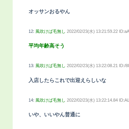
オッサンおるやん
12:
風吹けば毛無し
2022/02/23(水) 13:21:59.22 ID
平均年齢高そう
13:
風吹けば毛無し
2022/02/23(水) 13:22:08.21 ID:/
入店したらこれで出迎えらしいな
14:
風吹けば毛無し
2022/02/23(水) 13:22:14.84 ID:
いや、いいやん普通に