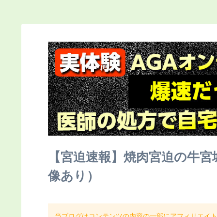
【宮迫速報】焼肉宮迫の牛宮
像あり）
当ブログはコンテンツの内容の一部にアフィリエイ