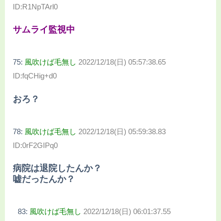
ID:R1NpTArl0
サムライ監視中
75:
風吹けば毛無し
2022/12/18(日) 05:57:38.65
ID:fqCHig+d0
おろ？
78:
風吹けば毛無し
2022/12/18(日) 05:59:38.83
ID:0rF2GIPq0
病院は退院したんか？
嘘だったんか？
83:
風吹けば毛無し
2022/12/18(日) 06:01:37.55