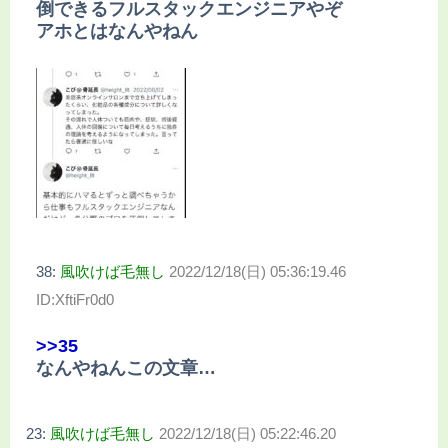
倒できるフルスタックエンジニアやぞ
アホとはなんやねん
38:
風吹けば毛無し
2022/12/18(日) 05:36:19.46
ID:XftiFr0d0
>>35
なんやねんこの文章…
23:
風吹けば毛無し
2022/12/18(日) 05:22:46.20