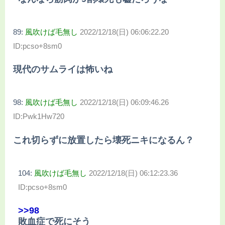
89:
風吹けば毛無し
2022/12/18(日) 06:06:22.20
ID:pcso+8sm0
現代のサムライは怖いね
98:
風吹けば毛無し
2022/12/18(日) 06:09:46.26
ID:Pwk1Hw720
これ切らずに放置したら壊死ニキになるん？
104:
風吹けば毛無し
2022/12/18(日) 06:12:23.36
ID:pcso+8sm0
>>98
敗血症で死にそう