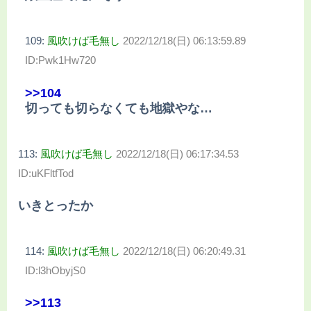
109:
風吹けば毛無し
2022/12/18(日) 06:13:59.89
ID:Pwk1Hw720
>>104
切っても切らなくても地獄やな…
113:
風吹けば毛無し
2022/12/18(日) 06:17:34.53
ID:uKFltfTod
いきとったか
114:
風吹けば毛無し
2022/12/18(日) 06:20:49.31
ID:l3hObyjS0
>>113