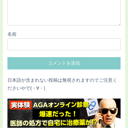
名前
日本語が含まれない投稿は無視されますのでご注意く
ださいやで(・∀・)