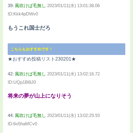
39:
風吹けば毛無し
2023/01/11(水) 13:01:38.06
ID:Kkk4pDWv0
もうこれ国士だろ
こちらもおすすめです！
★おすすめ投稿リスト230201★
42:
風吹けば毛無し
2023/01/11(水) 13:02:16.72
ID:UQp1B6lJ0
将来の夢が山上になりそう
44:
風吹けば毛無し
2023/01/11(水) 13:02:29.93
ID:6o5haMCv0