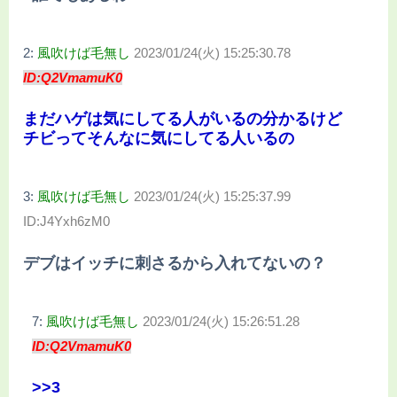
2:
風吹けば毛無し
2023/01/24(火) 15:25:30.78
ID:Q2VmamuK0
まだハゲは気にしてる人がいるの分かるけど
チビってそんなに気にしてる人いるの
3:
風吹けば毛無し
2023/01/24(火) 15:25:37.99
ID:J4Yxh6zM0
デブはイッチに刺さるから入れてないの？
7:
風吹けば毛無し
2023/01/24(火) 15:26:51.28
ID:Q2VmamuK0
>>3