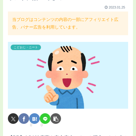
2023.01.25
当ブログはコンテンツの内容の一部にアフィリエイト広
告、バナー広告を利用しています。
こどおじ・ニート
0
0