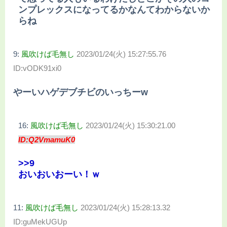
ンプレックスになってるかなんてわからないか
らね
9:
風吹けば毛無し
2023/01/24(火) 15:27:55.76
ID:vODK91xi0
やーいハゲデブチビのいっちーw
16:
風吹けば毛無し
2023/01/24(火) 15:30:21.00
ID:Q2VmamuK0
>>9
おいおいおーい！ｗ
11:
風吹けば毛無し
2023/01/24(火) 15:28:13.32
ID:guMekUGUp