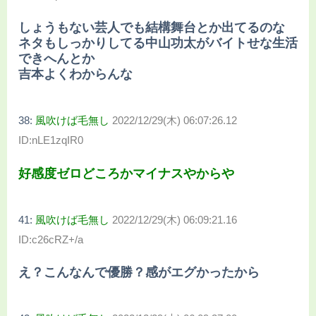
しょうもない芸人でも結構舞台とか出てるのな
ネタもしっかりしてる中山功太がバイトせな生活
できへんとか
吉本よくわからんな
38:
風吹けば毛無し
2022/12/29(木) 06:07:26.12
ID:nLE1zqIR0
好感度ゼロどころかマイナスやからや
41:
風吹けば毛無し
2022/12/29(木) 06:09:21.16
ID:c26cRZ+/a
え？こんなんで優勝？感がエグかったから