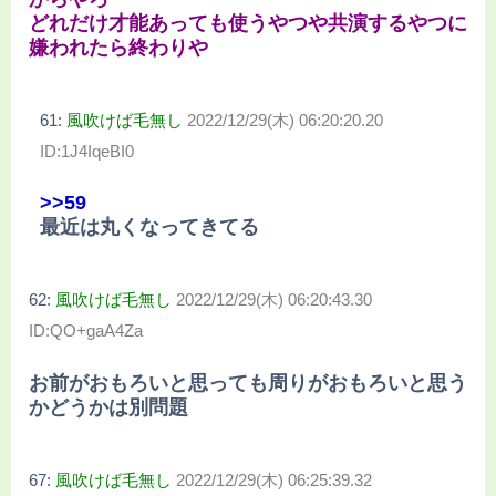
どれだけ才能あっても使うやつや共演するやつに
嫌われたら終わりや
61:
風吹けば毛無し
2022/12/29(木) 06:20:20.20
ID:1J4IqeBI0
>>59
最近は丸くなってきてる
62:
風吹けば毛無し
2022/12/29(木) 06:20:43.30
ID:QO+gaA4Za
お前がおもろいと思っても周りがおもろいと思う
かどうかは別問題
67:
風吹けば毛無し
2022/12/29(木) 06:25:39.32