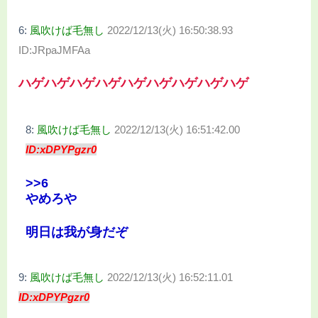
6:
風吹けば毛無し
2022/12/13(火) 16:50:38.93
ID:JRpaJMFAa
ハゲハゲハゲハゲハゲハゲハゲハゲハゲ
8:
風吹けば毛無し
2022/12/13(火) 16:51:42.00
ID:xDPYPgzr0
>>6
やめろや
明日は我が身だぞ
9:
風吹けば毛無し
2022/12/13(火) 16:52:11.01
ID:xDPYPgzr0