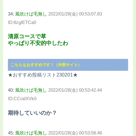
34:
風吹けば毛無し
2022/01/28(金) 00:53:07.83
ID:8zgIETCa0
清原コースで草
やっぱり不安的中したわ
こちらもおすすめです！（外部サイト）
★おすすめ投稿リスト230201★
40:
風吹けば毛無し
2022/01/28(金) 00:53:42.44
ID:CCraIXVk0
期待していいのか？
45:
風吹けば毛無し
2022/01/28(金) 00:53:58.46