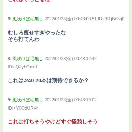
6:
風吹けば毛無し
2022/01/28(金) 00:48:00.51 ID:JBLjBd3q0
むしろ痩せすぎやったな
そら打てんわ
8:
風吹けば毛無し
2022/01/28(金) 00:48:12.42
ID:aQJyhGpx0
これは.240 20本は期待できるか？
9:
風吹けば毛無し
2022/01/28(金) 00:48:19.02
ID:+Y0OdURVr
これは打ちそうやけどすぐ怪我しそう