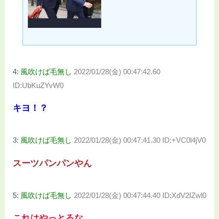
4:
風吹けば毛無し
2022/01/28(金) 00:47:42.60
ID:UbKuZYvW0
キヨ！？
3:
風吹けば毛無し
2022/01/28(金) 00:47:41.30 ID:+VC0l4jV0
スーツパンパンやん
5:
風吹けば毛無し
2022/01/28(金) 00:47:44.40 ID:XdV2IZwl0
これはやっとるな