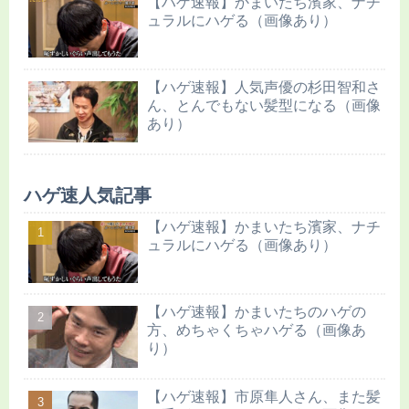
【ハゲ速報】かまいたち濱家、ナチ
ュラルにハゲる（画像あり）
【ハゲ速報】人気声優の杉田智和さ
ん、とんでもない髪型になる（画像
あり）
ハゲ速人気記事
【ハゲ速報】かまいたち濱家、ナチ
ュラルにハゲる（画像あり）
【ハゲ速報】かまいたちのハゲの
方、めちゃくちゃハゲる（画像あ
り）
【ハゲ速報】市原隼人さん、また髪