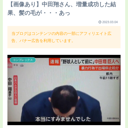
【画像あり】中田翔さん、増量成功した結
果、髪の毛が・・・あっ
2023.03.04
当ブログはコンテンツの内容の一部にアフィリエイト広
告、バナー広告を利用しています。
コンプレックス