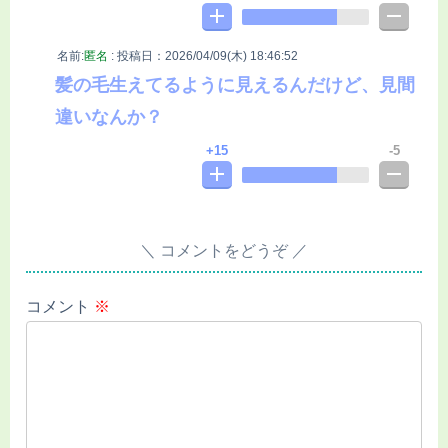
名前:
匿名
:
投稿日：2026/04/09(木) 18:46:52
髪の毛生えてるように見えるんだけど、見間
違いなんか？
15
5
コメントをどうぞ
コメント
※