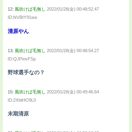
12:
風吹けば毛無し
2022/01/28(金) 00:48:52.47
ID:NVBtY91wa
清原やん
13:
風吹けば毛無し
2022/01/28(金) 00:48:54.27
ID:QJPiovFSp
野球選手なの？
15:
風吹けば毛無し
2022/01/28(金) 00:49:46.64
ID:2XbtHO9L0
末期清原