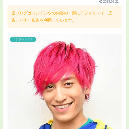
2023.03.21
当ブログはコンテンツの内容の一部にアフィリエイト広
告、バナー広告を利用しています。
コンプレックス