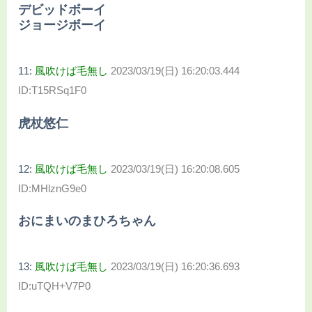
デビッドボーイ
ジョージボーイ
11:
風吹けば毛無し
2023/03/19(日) 16:20:03.444
ID:T15RSq1F0
虎杖悠仁
12:
風吹けば毛無し
2023/03/19(日) 16:20:08.605
ID:MHlznG9e0
おにまいのまひろちゃん
13:
風吹けば毛無し
2023/03/19(日) 16:20:36.693
ID:uTQH+V7P0