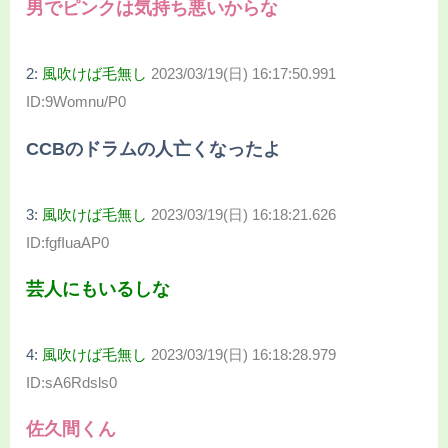
男でピンクは気持ち悪いからな
2:
風吹けば毛無し
2023/03/19(日) 16:17:50.991
ID:9Womnu/P0
CCBのドラムの人亡くなったよ
3:
風吹けば毛無し
2023/03/19(日) 16:18:21.626
ID:fgfIuaAP0
芸人にもいるしな
4:
風吹けば毛無し
2023/03/19(日) 16:18:28.979
ID:sA6Rdsls0
佐久間くん