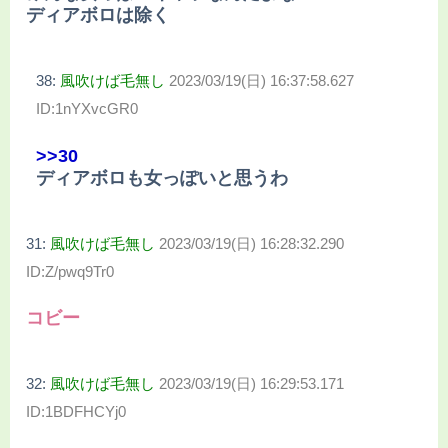
ディアボロは除く
38:
風吹けば毛無し
2023/03/19(日) 16:37:58.627
ID:1nYXvcGR0
>>30
ディアボロも女っぽいと思うわ
31:
風吹けば毛無し
2023/03/19(日) 16:28:32.290
ID:Z/pwq9Tr0
コビー
32:
風吹けば毛無し
2023/03/19(日) 16:29:53.171
ID:1BDFHCYj0