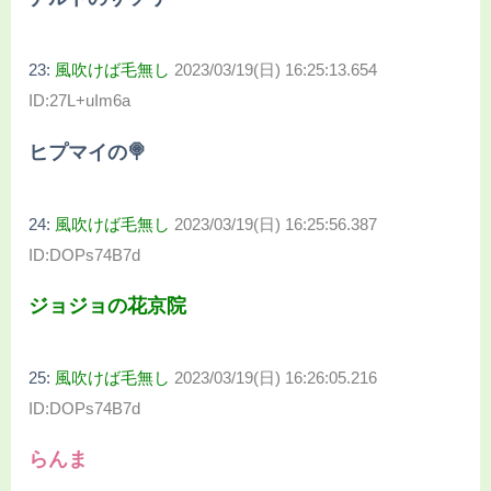
23:
風吹けば毛無し
2023/03/19(日) 16:25:13.654
ID:27L+uIm6a
ヒプマイの🍭
24:
風吹けば毛無し
2023/03/19(日) 16:25:56.387
ID:DOPs74B7d
ジョジョの花京院
25:
風吹けば毛無し
2023/03/19(日) 16:26:05.216
ID:DOPs74B7d
らんま