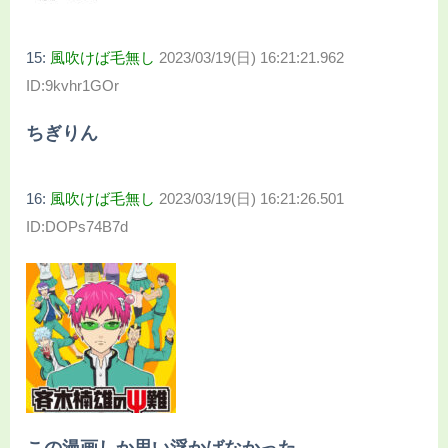
15:
風吹けば毛無し
2023/03/19(日) 16:21:21.962
ID:9kvhr1GOr
ちぎりん
16:
風吹けば毛無し
2023/03/19(日) 16:21:26.501
ID:DOPs74B7d