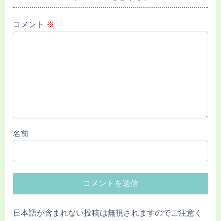
コメント
※
名前
日本語が含まれない投稿は無視されますのでご注意く