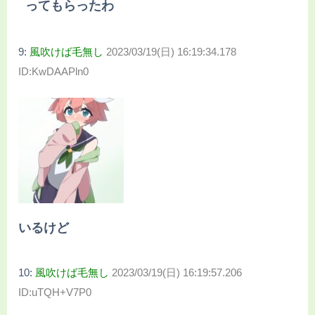
ってもらったわ
9:
風吹けば毛無し
2023/03/19(日) 16:19:34.178
ID:KwDAAPln0
いるけど
10:
風吹けば毛無し
2023/03/19(日) 16:19:57.206
ID:uTQH+V7P0